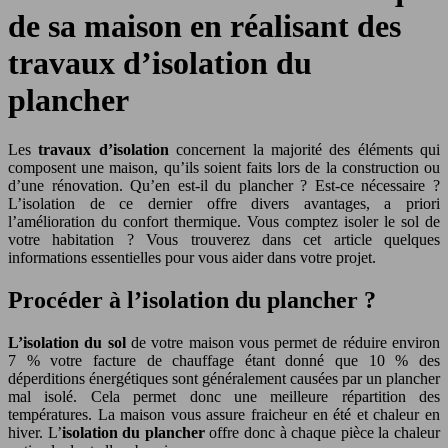
de sa maison en réalisant des
travaux d’isolation du
plancher
Les
travaux d’isolation
concernent la majorité des éléments qui
composent une maison, qu’ils soient faits lors de la construction ou
d’une rénovation. Qu’en est-il du plancher ? Est-ce nécessaire ?
L’isolation de ce dernier offre divers avantages, a priori
l’amélioration du confort thermique. Vous comptez isoler le sol de
votre habitation ? Vous trouverez dans cet article quelques
informations essentielles pour vous aider dans votre projet.
Procéder à l’isolation du plancher ?
L’isolation du sol
de votre maison vous permet de réduire environ
7 % votre facture de chauffage étant donné que 10 % des
déperditions énergétiques sont généralement causées par un plancher
mal isolé. Cela permet donc une meilleure répartition des
températures. La maison vous assure fraicheur en été et chaleur en
hiver. L’
isolation du plancher
offre donc à chaque pièce la chaleur