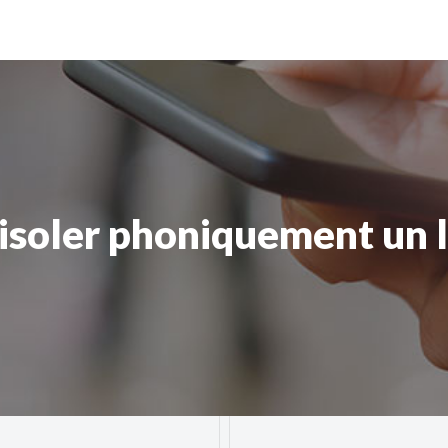
soler phoniquement un 