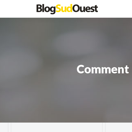
Comment i