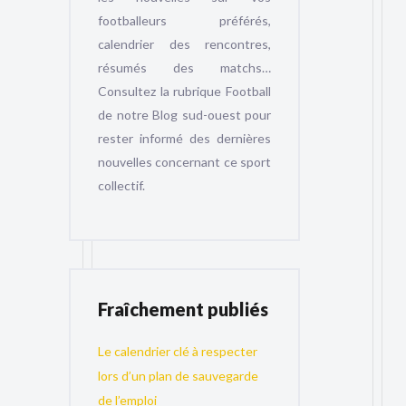
footballeurs préférés,
calendrier des rencontres,
résumés des matchs…
Consultez la rubrique Football
de notre Blog sud-ouest pour
rester informé des dernières
nouvelles concernant ce sport
collectif.
Fraîchement publiés
Le calendrier clé à respecter
lors d’un plan de sauvegarde
de l’emploi