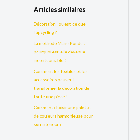
Articles similaires
Décoration : qu’est-ce que
l’upcycling ?
La méthode Marie Kondo :
pourquoi est-elle devenue
incontournable ?
Comment les textiles et les
accessoires peuvent
transformer la décoration de
toute une pièce ?
Comment choisir une palette
de couleurs harmonieuse pour
son intérieur ?