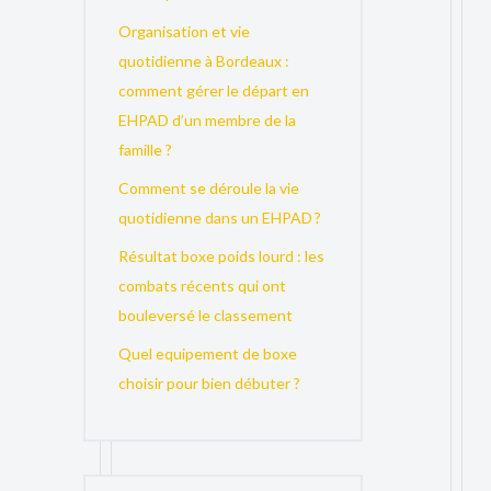
Organisation et vie
quotidienne à Bordeaux :
comment gérer le départ en
EHPAD d’un membre de la
famille ?
Comment se déroule la vie
quotidienne dans un EHPAD ?
Résultat boxe poids lourd : les
combats récents qui ont
bouleversé le classement
Quel equipement de boxe
choisir pour bien débuter ?