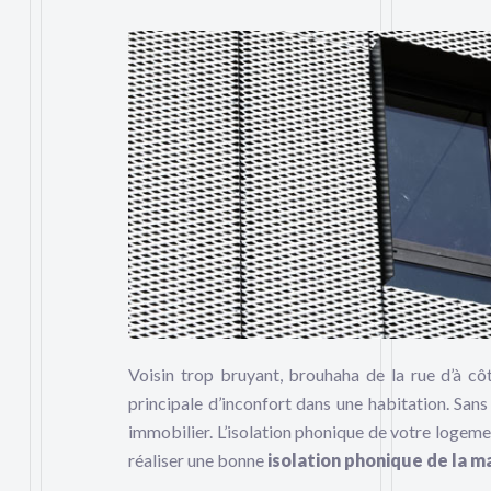
Voisin trop bruyant, brouhaha de la rue d’à cô
principale d’inconfort dans une habitation. San
immobilier. L’isolation phonique de votre logeme
réaliser une bonne
isolation phonique
de la m