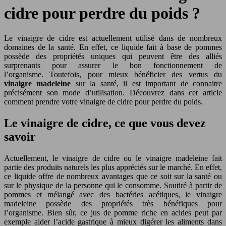
cidre pour perdre du poids ?
Le vinaigre de cidre est actuellement utilisé dans de nombreux
domaines de la santé. En effet, ce liquide fait à base de pommes
possède des propriétés uniques qui peuvent être des alliés
surprenants pour assurer le bon fonctionnement de
l’organisme. Toutefois, pour mieux bénéficier des vertus du
vinaigre madeleine
sur la santé, il est important de connaitre
précisément son mode d’utilisation. Découvrez dans cet article
comment prendre votre vinaigre de cidre pour perdre du poids.
Le vinaigre de cidre, ce que vous devez
savoir
Actuellement, le vinaigre de cidre ou le vinaigre madeleine fait
partie des produits naturels les plus appréciés sur le marché. En effet,
ce liquide offre de nombreux avantages que ce soit sur la santé ou
sur le physique de la personne qui le consomme. Soutiré à partir de
pommes et mélangé avec des bactéries acétiques, le vinaigre
madeleine possède des propriétés très bénéfiques pour
l’organisme. Bien sûr, ce jus de pomme riche en acides peut par
exemple aider l’acide gastrique à mieux digérer les aliments dans