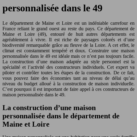
personnalisée dans le 49
Le département de Maine et Loire est un indéniable carrefour en
France reliant le grand ouest au reste du pays. Ce département de
Maine et Loire (49), entouré de huit autres départements est
agréablement à vivre. Il est riche de paysages colorés et d’une
biodiversité remarquable grâce au fleuve de la Loire. A cet effet, le
climat est constamment tempéré et doux. Construire une maison
personnalisée dans le 49 est idéale mais ce n’est pas toujours facile.
La construction d’une maison adaptée au style personnel est la
spécialité et l’activité des constructeurs individuels. Cet expert va
piloter et contrôler toutes les étapes de la construction. De ce fait,
vous pouvez faire des économies tant au niveau de délai qu’au
niveau du budget alloué à la construction de maison individuelle.
C’est pourquoi il est important de faire appel à ces constructeurs de
maison personnalisée dans le 49.
La construction d’une maison
personnalisée dans le département de
Maine et Loire