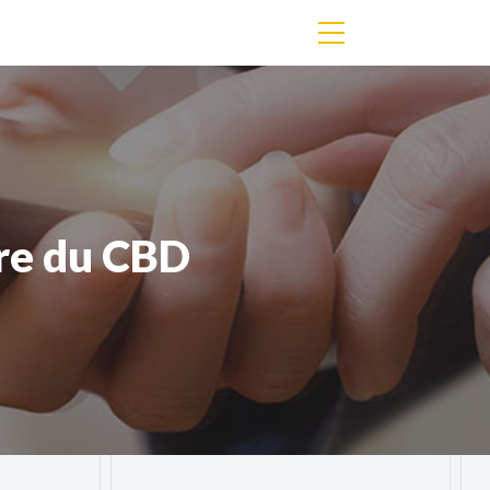
dre du CBD