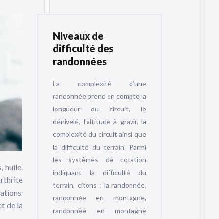
Niveaux de
difficulté des
randonnées
La complexité d’une
randonnée prend en compte la
longueur du circuit, le
dénivelé, l’altitude à gravir, la
complexité du circuit ainsi que
la difficulté du terrain. Parmi
les systèmes de cotation
 huile,
indiquant la difficulté du
rthrite
terrain, citons : la randonnée,
ations.
randonnée en montagne,
t de la
randonnée en montagne