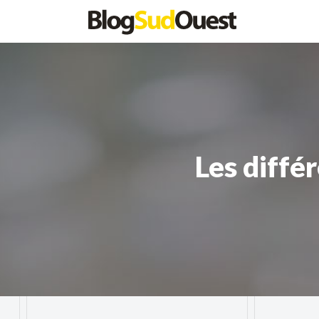
Les diffé