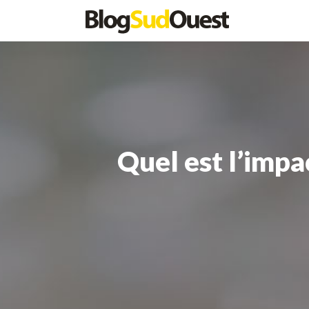
Quel est l’impac