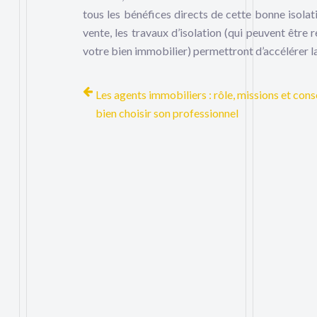
tous les bénéfices directs de cette bonne isola
vente, les travaux d’isolation (qui peuvent être 
votre bien immobilier) permettront d’accélérer la
Les agents immobiliers : rôle, missions et cons
bien choisir son professionnel