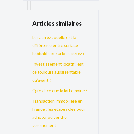
Articles similaires
Loi Carrez : quelle est la
différence entre surface
habitable et surface carrez ?
Investissement locatif : est-
ce toujours aussi rentable
qu’avant ?
Qu’est-ce que la loi Lemoine ?
Transaction immobilière en
France : les étapes clés pour
acheter ou vendre
sereinement