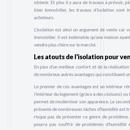
obtenir. Et plus il y aura de travaux à prévoir, pl
bien immobilier, les travaux d’isolation sont 
acheteurs.
L’isolation est ainsi un argument de vente car 
immobilier. Il est indéniable qu’une maison ayan
vendre plus chère sur le marché.
Les atouts de l’isolation pour v
En plus d’un meilleur confort et de la réalisatio
de nombreux autres avantages qui constituent une
Le premier de ces avantages est un intérieur rén
l’intérieur du logement (grâce à des cloisons) ou
permet de moderniser son apparence. Le second 
présente de nombreuses tâches d’humidité est tr
risque pas de présenter ce genre de problème. A
pourra pas souffrir de problèmes d’humidité e