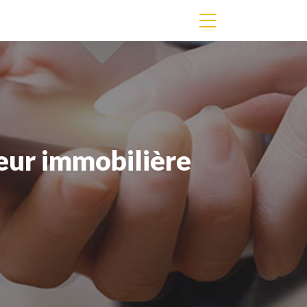
aleur immobilière