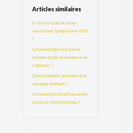
Articles similaires
Et si vous osiez la coupe
courte avec frange sur le côté
?
Comment faire une tresse
bohème facile et tendance en
5 minutes ?
Quels bienfaits attendre d’un
massage drainant ?
Comment lutter efficacement
contre la rétention d’eau ?