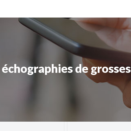
 échographies de grosses