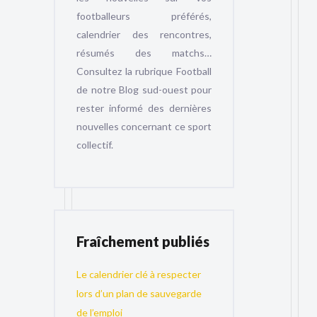
footballeurs préférés,
calendrier des rencontres,
résumés des matchs…
Consultez la rubrique Football
de notre Blog sud-ouest pour
rester informé des dernières
nouvelles concernant ce sport
collectif.
Fraîchement publiés
Le calendrier clé à respecter
lors d’un plan de sauvegarde
de l’emploi