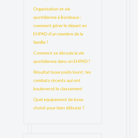
Organisation et vie
quotidienne à Bordeaux :
comment gérer le départ en
EHPAD d’un membre de la
famille ?
Comment se déroule la vie
quotidienne dans un EHPAD ?
Résultat boxe poids lourd : les
combats récents qui ont
bouleversé le classement
Quel equipement de boxe
choisir pour bien débuter ?