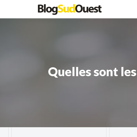
Quelles sont les