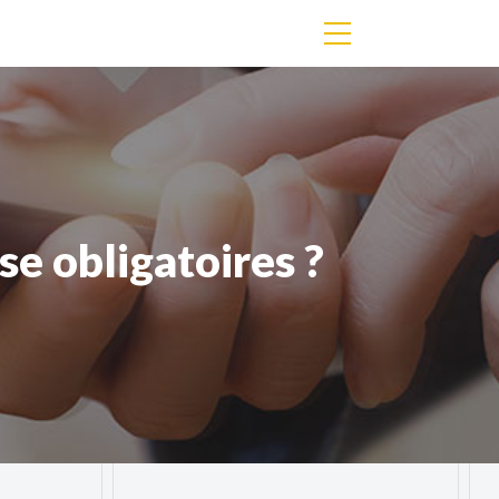
se obligatoires ?