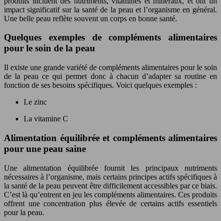
produits incluent des nutriments, vitamines et minéraux, et ont un
impact significatif sur la santé de la peau et l’organisme en général.
Une belle peau reflète souvent un corps en bonne santé.
Quelques exemples de compléments alimentaires
pour le soin de la peau
Il existe une grande variété de compléments alimentaires pour le soin
de la peau ce qui permet donc à chacun d’adapter sa routine en
fonction de ses besoins spécifiques. Voici quelques exemples :
Le zinc
La vitamine C
Alimentation équilibrée et compléments alimentaires
pour une peau saine
Une alimentation équilibrée fournit les principaux nutriments
nécessaires à l’organisme, mais certains principes actifs spécifiques à
la santé de la peau peuvent être difficilement accessibles par ce biais.
C’est là qu’entrent en jeu les compléments alimentaires. Ces produits
offrent une concentration plus élevée de certains actifs essentiels
pour la peau.