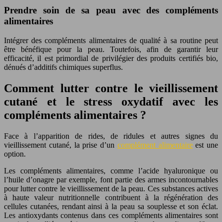
Prendre soin de sa peau avec des compléments
alimentaires
Intégrer des compléments alimentaires de qualité à sa routine peut
être bénéfique pour la peau. Toutefois, afin de garantir leur
efficacité, il est primordial de privilégier des produits certifiés bio,
dénués d’additifs chimiques superflus.
Comment lutter contre le vieillissement
cutané et le stress oxydatif avec les
compléments alimentaires ?
Face à l’apparition de rides, de ridules et autres signes du
vieillissement cutané, la prise d’un
complément alimentaire
est une
option.
Les compléments alimentaires, comme l’acide hyaluronique ou
l’huile d’onagre par exemple, font partie des armes incontournables
pour lutter contre le vieillissement de la peau. Ces substances actives
à haute valeur nutritionnelle contribuent à la régénération des
cellules cutanées, rendant ainsi à la peau sa souplesse et son éclat.
Les antioxydants contenus dans ces compléments alimentaires sont