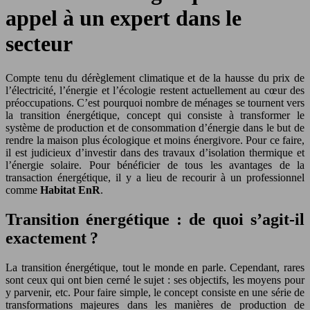
appel à un expert dans le
secteur
Compte tenu du dérèglement climatique et de la hausse du prix de
l’électricité, l’énergie et l’écologie restent actuellement au cœur des
préoccupations.
C’est pourquoi nombre de ménages se tournent vers
la transition énergétique, concept qui consiste à transformer le
système de production et de consommation d’énergie dans le but de
rendre la maison plus écologique et moins énergivore. Pour ce faire,
il est judicieux d’investir dans des travaux d’isolation thermique et
l’énergie solaire. Pour bénéficier de tous les avantages de la
transaction énergétique, il y a lieu de recourir à un professionnel
comme
Habitat
EnR
.
Transition énergétique : de quoi s’agit-il
exactement ?
La transition énergétique, tout le monde en parle. Cependant, rares
sont ceux qui ont bien cerné le sujet : ses objectifs, les moyens pour
y parvenir, etc. Pour faire simple, le concept consiste en une série de
transformations majeures dans les manières de production de