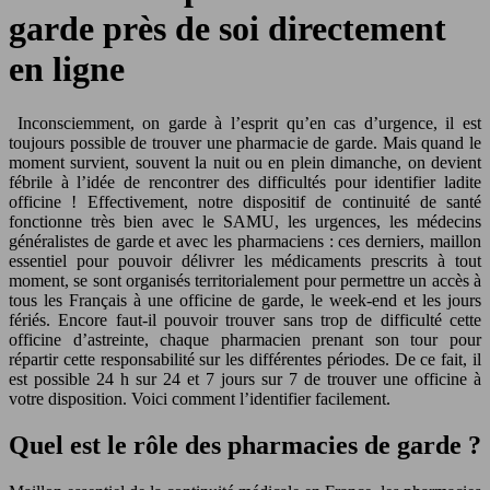
garde près de soi directement
en ligne
Inconsciemment, on garde à l’esprit qu’en cas d’urgence, il est
toujours possible de trouver une pharmacie de garde. Mais quand le
moment survient, souvent la nuit ou en plein dimanche, on devient
fébrile à l’idée de rencontrer des difficultés pour identifier ladite
officine ! Effectivement, notre dispositif de continuité de santé
fonctionne très bien avec le SAMU, les urgences, les médecins
généralistes de garde et avec les pharmaciens : ces derniers, maillon
essentiel pour pouvoir délivrer les médicaments prescrits à tout
moment, se sont organisés territorialement pour permettre un accès à
tous les Français à une officine de garde, le week-end et les jours
fériés. Encore faut-il pouvoir trouver sans trop de difficulté cette
officine d’astreinte, chaque pharmacien prenant son tour pour
répartir cette responsabilité sur les différentes périodes. De ce fait, il
est possible 24 h sur 24 et 7 jours sur 7 de trouver une officine à
votre disposition. Voici comment l’identifier facilement.
Quel est le rôle des pharmacies de garde ?