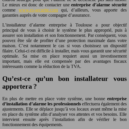
Le mieux est donc de contacter une
entreprise d’alarme sécurité
comme
www.es-securite.com
qui, d’ailleurs, vous apporte des
garanties auprès de votre compagne d’assurance.
L’installateur d’alarme entreprise à Toulouse a pour objectif
principal de vous à choisir le système le plus approprié, puis à
assurer son installation et son fonctionnement. Par conséquent, vous
pouvez être sûr de profiter d’une protection maximale dans votre
maison. C’est notamment le cas si vous choisissez un dispositif
filaire. Celui-ci est difficile à installer, mais vous garantit une sécurité
optimale. Sa mise en place requiert aussi un investissement
important, mais elle est compensée par des avantages fiscaux
intéressants comme la réduction de la TVA.
Qu’est-ce qu’un bon installateur vous
apportera ?
En plus de mettre en place votre système, une bonne
entreprise
d’installation d’alarme les professionnels
effectuera également des
ajustements. Elle se déplace jusqu’à vos locaux avant même la mise
en place du système afin d’analyser vos attentes et vos besoins. Elle
intervient ensuite après l’installation afin de vérifier le bon
fonctionnement des équipements.