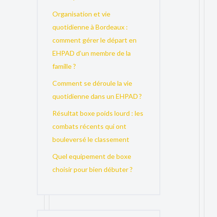
Organisation et vie
quotidienne à Bordeaux :
comment gérer le départ en
EHPAD d’un membre de la
famille ?
Comment se déroule la vie
quotidienne dans un EHPAD ?
Résultat boxe poids lourd : les
combats récents qui ont
bouleversé le classement
Quel equipement de boxe
choisir pour bien débuter ?