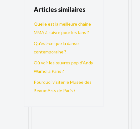
Articles similaires
Quelle est la meilleure chaine
MMA à suivre pour les fans ?
Qu’est-ce que la danse
contemporaine ?
Où voir les œuvres pop d’Andy
Warhol à Paris ?
Pourquoi visiter le Musée des
Beaux-Arts de Paris ?