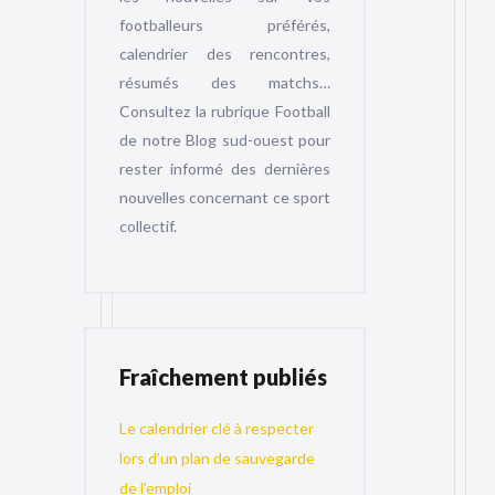
footballeurs préférés,
calendrier des rencontres,
résumés des matchs…
Consultez la rubrique Football
de notre Blog sud-ouest pour
rester informé des dernières
nouvelles concernant ce sport
collectif.
Fraîchement publiés
Le calendrier clé à respecter
lors d’un plan de sauvegarde
de l’emploi