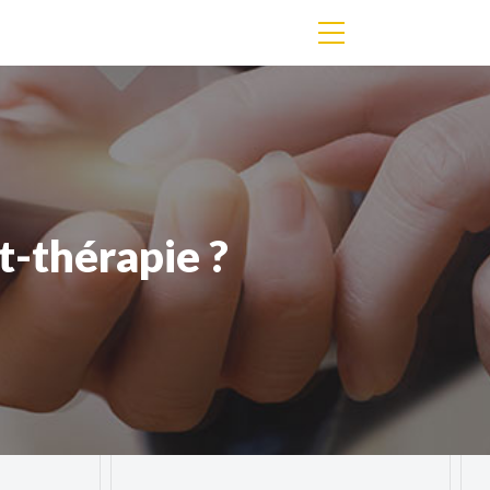
t-thérapie ?