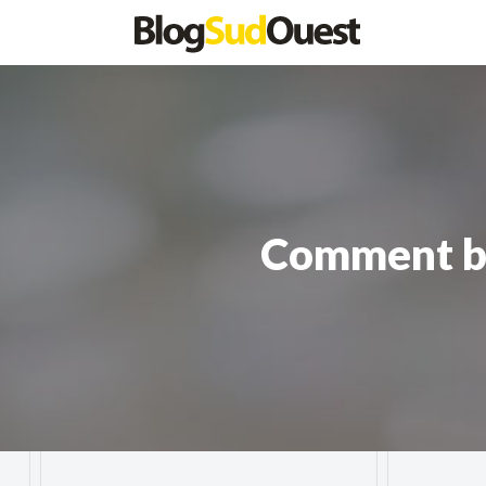
Comment bie