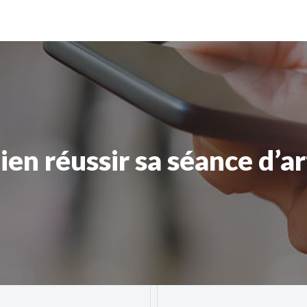
n réussir sa séance d’ar