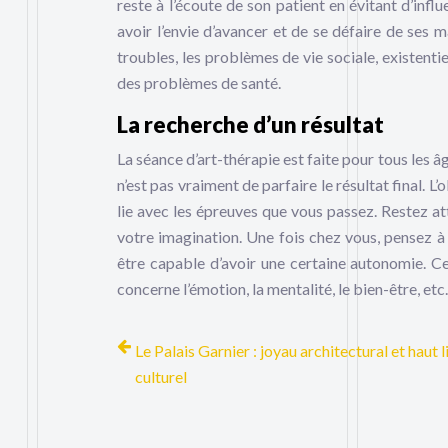
reste à l’écoute de son patient en évitant d’influ
avoir l’envie d’avancer et de se défaire de ses m
troubles, les problèmes de vie sociale, existentie
des problèmes de santé.
La recherche d’un résultat
La séance d’art-thérapie est faite pour tous les âg
n’est pas vraiment de parfaire le résultat final. L
lie avec les épreuves que vous passez. Restez at
votre imagination. Une fois chez vous, pensez à 
être capable d’avoir une certaine autonomie. C
concerne l’émotion, la mentalité, le bien-être, etc.
Le Palais Garnier : joyau architectural et haut l
culturel