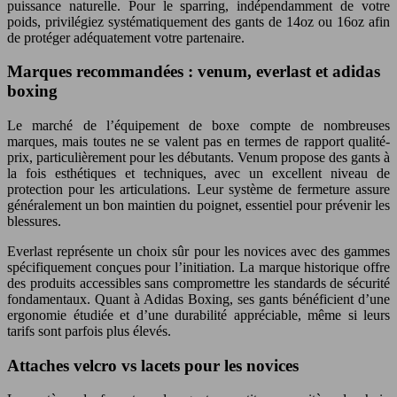
puissance naturelle. Pour le sparring, indépendamment de votre
poids, privilégiez systématiquement des gants de 14oz ou 16oz afin
de protéger adéquatement votre partenaire.
Marques recommandées : venum, everlast et adidas
boxing
Le marché de l’équipement de boxe compte de nombreuses
marques, mais toutes ne se valent pas en termes de rapport qualité-
prix, particulièrement pour les débutants. Venum propose des gants à
la fois esthétiques et techniques, avec un excellent niveau de
protection pour les articulations. Leur système de fermeture assure
généralement un bon maintien du poignet, essentiel pour prévenir les
blessures.
Everlast représente un choix sûr pour les novices avec des gammes
spécifiquement conçues pour l’initiation. La marque historique offre
des produits accessibles sans compromettre les standards de sécurité
fondamentaux. Quant à Adidas Boxing, ses gants bénéficient d’une
ergonomie étudiée et d’une durabilité appréciable, même si leurs
tarifs sont parfois plus élevés.
Attaches velcro vs lacets pour les novices