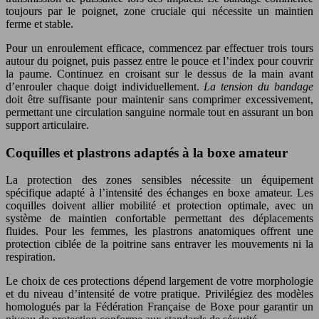
toujours par le poignet, zone cruciale qui nécessite un maintien
ferme et stable.
Pour un enroulement efficace, commencez par effectuer trois tours
autour du poignet, puis passez entre le pouce et l’index pour couvrir
la paume. Continuez en croisant sur le dessus de la main avant
d’enrouler chaque doigt individuellement.
La tension du bandage
doit être suffisante pour maintenir sans comprimer excessivement,
permettant une circulation sanguine normale tout en assurant un bon
support articulaire.
Coquilles et plastrons adaptés à la boxe amateur
La protection des zones sensibles nécessite un équipement
spécifique adapté à l’intensité des échanges en boxe amateur. Les
coquilles doivent allier mobilité et protection optimale, avec un
système de maintien confortable permettant des déplacements
fluides. Pour les femmes, les plastrons anatomiques offrent une
protection ciblée de la poitrine sans entraver les mouvements ni la
respiration.
Le choix de ces protections dépend largement de votre morphologie
et du niveau d’intensité de votre pratique. Privilégiez des modèles
homologués par la Fédération Française de Boxe pour garantir un