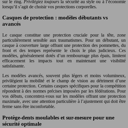
sur le ring.
Privilégiez toujours
la sécurité au style ou à l’économie
lorsqu’il s’agit de choisir vos protections corporelles.
Casques de protection : modèles débutants vs
avancés
Le casque constitue une protection cruciale pour la tête, zone
particulièrement sensible aux traumatismes. Pour un débutant, un
casque à couverture large offrant une protection des pommettes, du
front et des tempes représente le choix le plus judicieux. Ces
modèles, généralement dotés d’un rembourrage plus épais, limitent
efficacement les impacts tout en maintenant une visibilité
satisfaisante.
Les modèles avancés, souvent plus légers et moins volumineux,
privilégient la mobilité et le champ de vision au détriment d’une
certaine protection. Certains casques spécifiques pour la compétition
répondent à des normes précises imposées par les fédérations. Pour
vos débuts, concentrez-vous sur les modèles offrant une protection
maximale, avec une attention particulière à l’ajustement qui doit être
ferme sans être inconfortable.
Protège-dents moulables et sur-mesure pour une
sécurité optimale