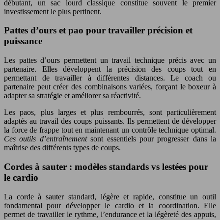
débutant, un sac lourd classique constitue souvent le premier
investissement le plus pertinent.
Pattes d’ours et pao pour travailler précision et
puissance
Les pattes d’ours permettent un travail technique précis avec un
partenaire. Elles développent la précision des coups tout en
permettant de travailler à différentes distances. Le coach ou
partenaire peut créer des combinaisons variées, forçant le boxeur à
adapter sa stratégie et améliorer sa réactivité.
Les paos, plus larges et plus rembourrés, sont particulièrement
adaptés au travail des coups puissants. Ils permettent de développer
la force de frappe tout en maintenant un contrôle technique optimal.
Ces outils d’entraînement
sont essentiels pour progresser dans la
maîtrise des différents types de coups.
Cordes à sauter : modèles standards vs lestées pour
le cardio
La corde à sauter standard, légère et rapide, constitue un outil
fondamental pour développer le cardio et la coordination. Elle
permet de travailler le rythme, l’endurance et la légèreté des appuis,