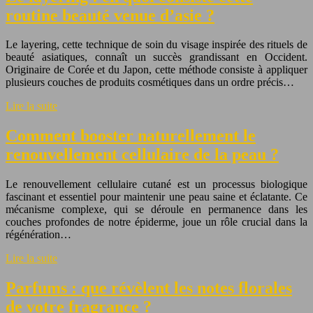
routine beauté venue d’asie ?
Le layering, cette technique de soin du visage inspirée des rituels de
beauté asiatiques, connaît un succès grandissant en Occident.
Originaire de Corée et du Japon, cette méthode consiste à appliquer
plusieurs couches de produits cosmétiques dans un ordre précis…
Lire la suite
Comment booster naturellement le
renouvellement cellulaire de la peau ?
Le renouvellement cellulaire cutané est un processus biologique
fascinant et essentiel pour maintenir une peau saine et éclatante. Ce
mécanisme complexe, qui se déroule en permanence dans les
couches profondes de notre épiderme, joue un rôle crucial dans la
régénération…
Lire la suite
Parfums : que révèlent les notes florales
de votre fragrance ?