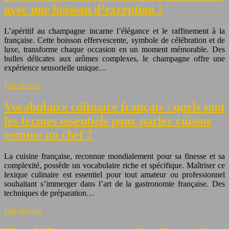
avec une boisson d’exception !
L’apéritif au champagne incarne l’élégance et le raffinement à la
française. Cette boisson effervescente, symbole de célébration et de
luxe, transforme chaque occasion en un moment mémorable. Des
bulles délicates aux arômes complexes, le champagne offre une
expérience sensorielle unique…
Lire la suite
Vocabulaire culinaire français : quels sont
les termes essentiels pour parler cuisine
comme un chef ?
La cuisine française, reconnue mondialement pour sa finesse et sa
complexité, possède un vocabulaire riche et spécifique. Maîtriser ce
lexique culinaire est essentiel pour tout amateur ou professionnel
souhaitant s’immerger dans l’art de la gastronomie française. Des
techniques de préparation…
Lire la suite