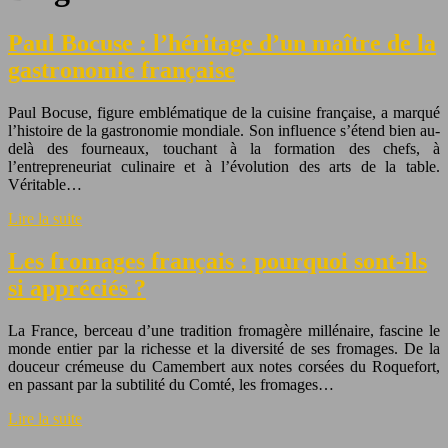
Paul Bocuse : l’héritage d’un maître de la
gastronomie française
Paul Bocuse, figure emblématique de la cuisine française, a marqué
l’histoire de la gastronomie mondiale. Son influence s’étend bien au-
delà des fourneaux, touchant à la formation des chefs, à
l’entrepreneuriat culinaire et à l’évolution des arts de la table.
Véritable…
Lire la suite
Les fromages français : pourquoi sont-ils
si appréciés ?
La France, berceau d’une tradition fromagère millénaire, fascine le
monde entier par la richesse et la diversité de ses fromages. De la
douceur crémeuse du Camembert aux notes corsées du Roquefort,
en passant par la subtilité du Comté, les fromages…
Lire la suite