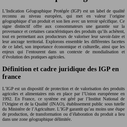
L’Indication Géographique Protégée (IGP) est un label de qualité
reconnu au niveau européen, qui met en valeur l’origine
géographique d’un produit et son lien avec un terroir spécifique. Ce
signe distinctif offre aux consommateurs une garantie sur la
provenance et certaines caractéristiques des produits qu’ils achètent,
tout en permettant aux producteurs de valoriser leur savoir-faire et
leur ancrage territorial. Explorons ensemble les différentes facettes
de ce label, son importance économique et culturelle, ainsi que les
enjeux qui l’entourent dans un contexte de mondialisation et
d’évolution des pratiques agricoles.
Définition et cadre juridique des IGP en
france
L’IGP est un dispositif de protection et de valorisation des produits
agricoles et alimentaires mis en place par l’Union européenne en
1992. En France, ce système est géré par l’Institut National de
l’Origine et de la Qualité (INAO), établissement public sous tutelle
du Ministère de l’Agriculture. L’IGP garantit qu’au moins une étape
de production, de transformation ou d’élaboration du produit a lieu
dans une zone géographique délimitée.