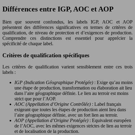
Différences entre IGP, AOC et AOP
Bien que souvent confondus, les labels IGP, AOC et AOP
présentent des différences significatives en termes de critères de
qualification, de niveau de protection et d’exigences de production.
Comprendre ces distinctions est essentiel pour apprécier la
spécificité de chaque label.
Critères de qualification spécifiques
Les critères de qualification varient sensiblement entre ces trois
labels :
IGP (Indication Géographique Protégée)
: Exige qu’au moins
une étape de production, transformation ou élaboration ait lieu
dans l’aire géographique définie. Le lien au terroir est moins
strict que pour l’AOP.
AOC (Appellation d’Origine Contrôlée)
: Label français
exigeant que toutes les étapes de production aient lieu dans
l’aire géographique définie, avec un fort lien au terroir.
AOP (Appellation d’Origine Protégée)
: Equivalent européen
de l’AOC, avec les mêmes exigences strictes de lien au terroir
et de localisation de la production.