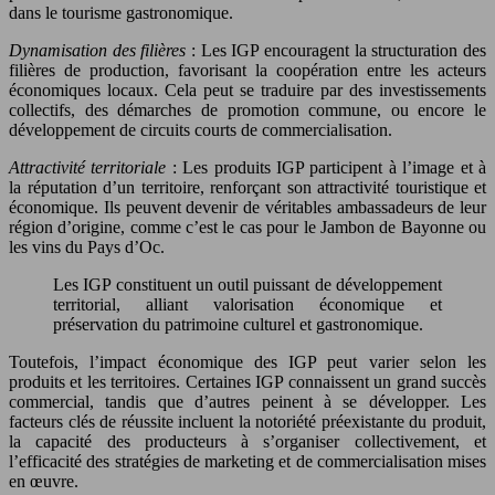
dans le tourisme gastronomique.
Dynamisation des filières
: Les IGP encouragent la structuration des
filières de production, favorisant la coopération entre les acteurs
économiques locaux. Cela peut se traduire par des investissements
collectifs, des démarches de promotion commune, ou encore le
développement de circuits courts de commercialisation.
Attractivité territoriale
: Les produits IGP participent à l’image et à
la réputation d’un territoire, renforçant son attractivité touristique et
économique. Ils peuvent devenir de véritables ambassadeurs de leur
région d’origine, comme c’est le cas pour le Jambon de Bayonne ou
les vins du Pays d’Oc.
Les IGP constituent un outil puissant de développement
territorial, alliant valorisation économique et
préservation du patrimoine culturel et gastronomique.
Toutefois, l’impact économique des IGP peut varier selon les
produits et les territoires. Certaines IGP connaissent un grand succès
commercial, tandis que d’autres peinent à se développer. Les
facteurs clés de réussite incluent la notoriété préexistante du produit,
la capacité des producteurs à s’organiser collectivement, et
l’efficacité des stratégies de marketing et de commercialisation mises
en œuvre.