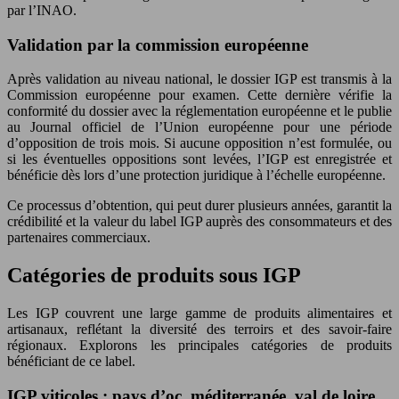
par l’INAO.
Validation par la commission européenne
Après validation au niveau national, le dossier IGP est transmis à la
Commission européenne pour examen. Cette dernière vérifie la
conformité du dossier avec la réglementation européenne et le publie
au Journal officiel de l’Union européenne pour une période
d’opposition de trois mois. Si aucune opposition n’est formulée, ou
si les éventuelles oppositions sont levées, l’IGP est enregistrée et
bénéficie dès lors d’une protection juridique à l’échelle européenne.
Ce processus d’obtention, qui peut durer plusieurs années, garantit la
crédibilité et la valeur du label IGP auprès des consommateurs et des
partenaires commerciaux.
Catégories de produits sous IGP
Les IGP couvrent une large gamme de produits alimentaires et
artisanaux, reflétant la diversité des terroirs et des savoir-faire
régionaux. Explorons les principales catégories de produits
bénéficiant de ce label.
IGP viticoles : pays d’oc, méditerranée, val de loire