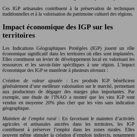
Ces IGP artisanales contribuent à la préservation de techniques
traditionnelles et à la valorisation du patrimoine culturel des régions.
Impact économique des IGP sur les
territoires
Les Indications Géographiques Protégées (IGP) jouent un rôle
économique significatif dans les territoires où elles sont implantées.
Elles constituent un levier de développement local en valorisant les
ressources et les savoir-faire spécifiques à une région. L’impact
économique des IGP se manifeste à plusieurs niveaux :
Création de valeur ajoutée
: Les produits IGP bénéficient
généralement d’une meilleure valorisation sur le marché, permettant
aux producteurs de dégager des marges plus importantes. Par
exemple, une étude de l’INAO a montré que les vins IGP sont
vendus en moyenne 20% plus cher que les vins sans indication
géographique.
Maintien de l’emploi rural
: En favorisant le maintien d’activités
agricoles et artisanales ancrées dans les territoires, les IGP
contribuent à préserver l’emploi dans les zones rurales. Elles
peuvent même stimuler la création d’emplois indirects, notamment