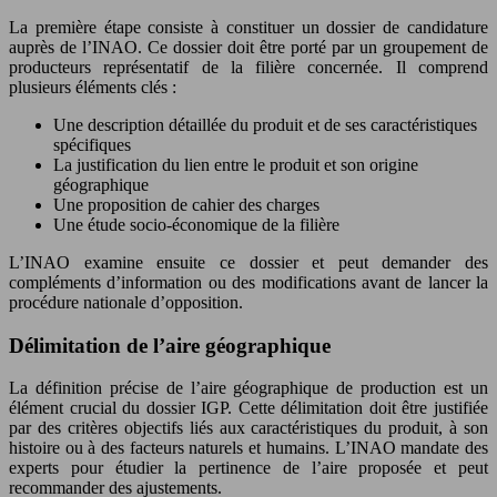
La première étape consiste à constituer un dossier de candidature
auprès de l’INAO. Ce dossier doit être porté par un groupement de
producteurs représentatif de la filière concernée. Il comprend
plusieurs éléments clés :
Une description détaillée du produit et de ses caractéristiques
spécifiques
La justification du lien entre le produit et son origine
géographique
Une proposition de cahier des charges
Une étude socio-économique de la filière
L’INAO examine ensuite ce dossier et peut demander des
compléments d’information ou des modifications avant de lancer la
procédure nationale d’opposition.
Délimitation de l’aire géographique
La définition précise de l’aire géographique de production est un
élément crucial du dossier IGP. Cette délimitation doit être justifiée
par des critères objectifs liés aux caractéristiques du produit, à son
histoire ou à des facteurs naturels et humains. L’INAO mandate des
experts pour étudier la pertinence de l’aire proposée et peut
recommander des ajustements.