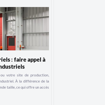
els : faire appel à
ndustriels
ou votre site de production,
ndustriel. À la différence de la
nde taille, ce qui offre un accès