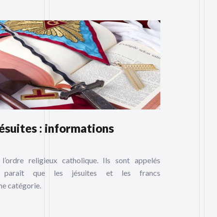
ésuites : informations
l’ordre religieux catholique. Ils sont appelés
paraît que les jésuites et les francs
e catégorie.