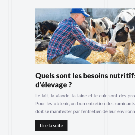
Quels sont les besoins nutriti
d’élevage ?
Le lait, la viande, la laine et le cuir sont des 
Pour les obtenir, un bon entretien des ruminants
doit se manifester par l’entretien de leur environ
Lire la suite