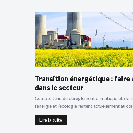
Transition énergétique : faire 
dans le secteur
Compte tenu du dérèglement climatique et de la h
l’énergie et l’écologie restent actuellement au c
Lire la suite