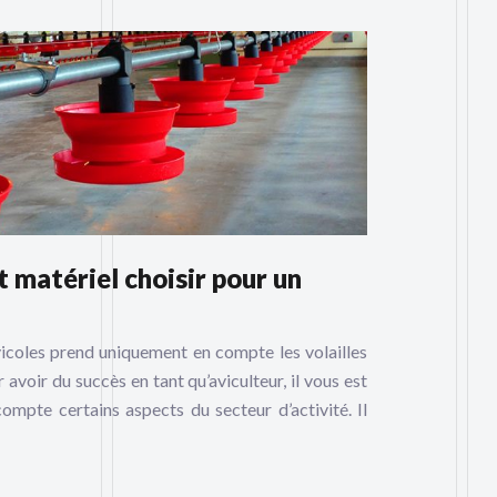
 matériel choisir pour un
avicoles prend uniquement en compte les volailles
 avoir du succès en tant qu’aviculteur, il vous est
ompte certains aspects du secteur d’activité. Il