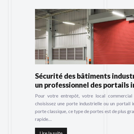
Sécurité des bâtiments industri
un professionnel des portails i
Pour votre entrepôt, votre local commercial 
choisissez une porte industrielle ou un portail i
porte classique, ce type de portes est de plus gra
rapide…
Lire la suite