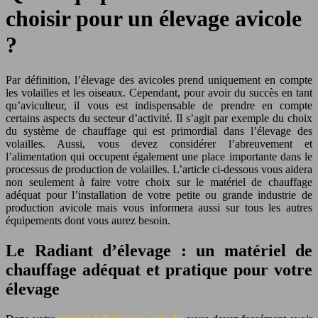
choisir pour un élevage avicole
?
Par définition, l’élevage des avicoles prend uniquement en compte
les volailles et les oiseaux. Cependant, pour avoir du succès en tant
qu’aviculteur, il vous est indispensable de prendre en compte
certains aspects du secteur d’activité. Il s’agit par exemple du choix
du système de chauffage qui est primordial dans l’élevage des
volailles. Aussi, vous devez considérer l’abreuvement et
l’alimentation qui occupent également une place importante dans le
processus de production de volailles. L’article ci-dessous vous aidera
non seulement à faire votre choix sur le matériel de chauffage
adéquat pour l’installation de votre petite ou grande industrie de
production avicole mais vous informera aussi sur tous les autres
équipements dont vous aurez besoin.
Le Radiant d’élevage : un matériel de
chauffage adéquat et pratique pour votre
élevage