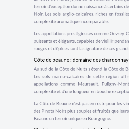
terroir d’exception donne naissance à certains d
Noir. Les sols argilo-calcaires, riches en fossi
complexité aromatique incomparable.
Les appellations prestigieuses comme Gevrey-
puissants et élégants, capables de vieillir pendan
rouges et d’épices sont la signature de ces grand
Côte de beaune : domaine des chardonnay
Au sud de la Côte de Nuits s’étend la Côte de 
Les sols marno-calcaires de cette région offr
appellations comme Meursault, Puligny-Mont
complexité et d’une longueur en bouche exceptio
La Côte de Beaune n’est pas en reste pour les 
des Pinots Noirs plus souples et fruités que leur
Beaune un terroir unique en Bourgogne.