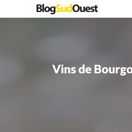
Vins de Bourgog