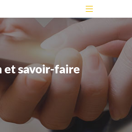
 et savoir-faire