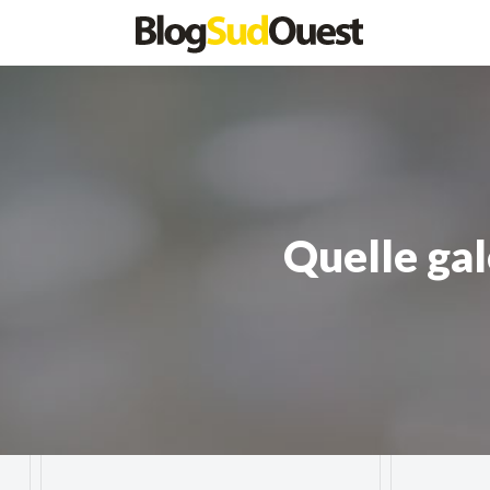
Quelle gal