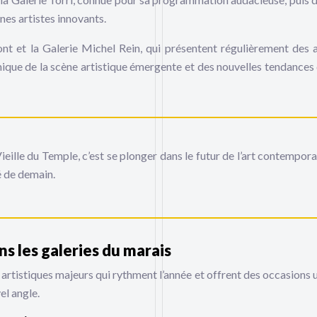
unes artistes innovants.
nt et la Galerie Michel Rein, qui présentent régulièrement des a
que de la scène artistique émergente et des nouvelles tendances d
ieille du Temple, c’est se plonger dans le futur de l’art contempora
té de demain.
 les galeries du marais
 artistiques majeurs qui rythment l’année et offrent des occasions 
el angle.