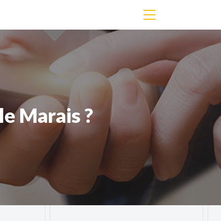
le Marais ?