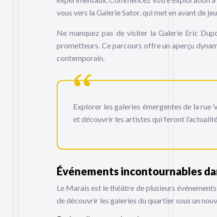
vous vers la Galerie Sator, qui met en avant de je
Ne manquez pas de visiter la Galerie Eric Dupo
prometteurs. Ce parcours offre un aperçu dynami
contemporain.
Explorer les galeries émergentes de la rue V
et découvrir les artistes qui feront l’actuali
Événements incontournables dans
Le Marais est le théâtre de plusieurs événements
de découvrir les galeries du quartier sous un nouv