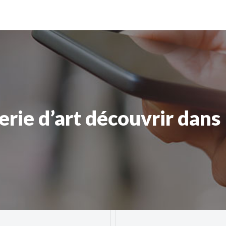
erie d’art découvrir dans 