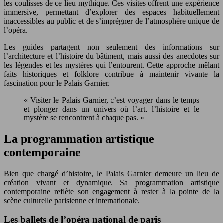
les coulisses de ce lieu mythique. Ces visites offrent une expérience
immersive, permettant d’explorer des espaces habituellement
inaccessibles au public et de s’imprégner de l’atmosphère unique de
l’opéra.
Les guides partagent non seulement des informations sur
l’architecture et l’histoire du bâtiment, mais aussi des anecdotes sur
les légendes et les mystères qui l’entourent. Cette approche mêlant
faits historiques et folklore contribue à maintenir vivante la
fascination pour le Palais Garnier.
« Visiter le Palais Garnier, c’est voyager dans le temps
et plonger dans un univers où l’art, l’histoire et le
mystère se rencontrent à chaque pas. »
La programmation artistique
contemporaine
Bien que chargé d’histoire, le Palais Garnier demeure un lieu de
création vivant et dynamique. Sa programmation artistique
contemporaine reflète son engagement à rester à la pointe de la
scène culturelle parisienne et internationale.
Les ballets de l’opéra national de paris