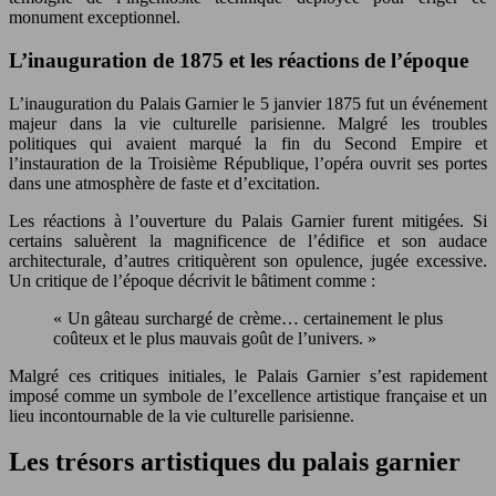
monument exceptionnel.
L’inauguration de 1875 et les réactions de l’époque
L’inauguration du Palais Garnier le 5 janvier 1875 fut un événement
majeur dans la vie culturelle parisienne. Malgré les troubles
politiques qui avaient marqué la fin du Second Empire et
l’instauration de la Troisième République, l’opéra ouvrit ses portes
dans une atmosphère de faste et d’excitation.
Les réactions à l’ouverture du Palais Garnier furent mitigées. Si
certains saluèrent la magnificence de l’édifice et son audace
architecturale, d’autres critiquèrent son opulence, jugée excessive.
Un critique de l’époque décrivit le bâtiment comme :
« Un gâteau surchargé de crème… certainement le plus
coûteux et le plus mauvais goût de l’univers. »
Malgré ces critiques initiales, le Palais Garnier s’est rapidement
imposé comme un symbole de l’excellence artistique française et un
lieu incontournable de la vie culturelle parisienne.
Les trésors artistiques du palais garnier