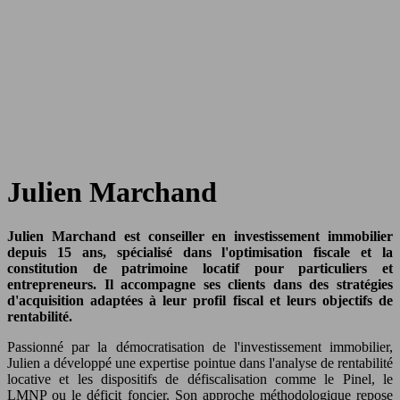
Julien Marchand
Julien Marchand est conseiller en investissement immobilier
depuis 15 ans, spécialisé dans l'optimisation fiscale et la
constitution de patrimoine locatif pour particuliers et
entrepreneurs. Il accompagne ses clients dans des stratégies
d'acquisition adaptées à leur profil fiscal et leurs objectifs de
rentabilité.
Passionné par la démocratisation de l'investissement immobilier,
Julien a développé une expertise pointue dans l'analyse de rentabilité
locative et les dispositifs de défiscalisation comme le Pinel, le
LMNP ou le déficit foncier. Son approche méthodologique repose