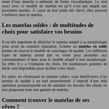
muni d’une mouche à mémoire de forme viscoélastique. Le seul
souci avec ce modèle de matelas est qu’il n’est pas adapté aux
personnes lourdes. À cause de leur poids très élevé, elles peuvent
s’enfoncer dans le matelas.
Les matelas soldés : de multitudes de
choix pour satisfaire vos besoins
Il est très important de dénicher le matelas adapté à sa morphologie
pour avoir un sommeil réparateur. Acheter un
matelas en solde
permet de trouver le modèle de couchages de qualité. Les différents
types de matelas seront mis en vente pour permettre aux
consommateurs d’opter pour le modèle adapté à leur morphologie.
En effet, il y a l’embarras du choix. De nombreuses gammes de
literie sont disponibles pour faciliter votre choix.
En outre, en choisissant un matelas soldes, vous bénéficierez d’un
produit de qualité à un tarif promotionnel. L’objectif d’une telle
opération promotionnelle est de satisfaire les besoins des clients en
leur proposant toute une gamme de matelas.
Comment trouver le matelas de ses
rêves ?