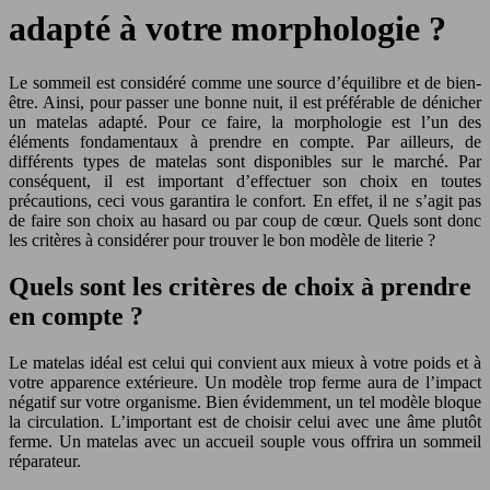
adapté à votre morphologie ?
Le sommeil est considéré comme une source d’équilibre et de bien-
être. Ainsi, pour passer une bonne nuit, il est préférable de dénicher
un matelas adapté. Pour ce faire, la morphologie est l’un des
éléments fondamentaux à prendre en compte. Par ailleurs, de
différents types de matelas sont disponibles sur le marché. Par
conséquent, il est important d’effectuer son choix en toutes
précautions, ceci vous garantira le confort. En effet, il ne s’agit pas
de faire son choix au hasard ou par coup de cœur. Quels sont donc
les critères à considérer pour trouver le bon modèle de literie ?
Quels sont les critères de choix à prendre
en compte ?
Le matelas idéal est celui qui convient aux mieux à votre poids et à
votre apparence extérieure. Un modèle trop ferme aura de l’impact
négatif sur votre organisme. Bien évidemment, un tel modèle bloque
la circulation. L’important est de choisir celui avec une âme plutôt
ferme. Un matelas avec un accueil souple vous offrira un sommeil
réparateur.