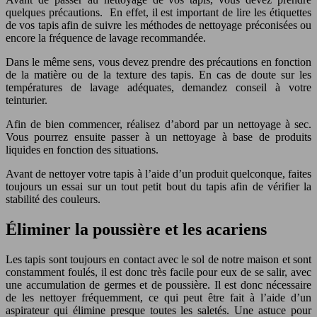
quelques précautions. En effet, il est important de lire les étiquettes
de vos tapis afin de suivre les méthodes de nettoyage préconisées ou
encore la fréquence de lavage recommandée.
Dans le même sens, vous devez prendre des précautions en fonction
de la matière ou de la texture des tapis. En cas de doute sur les
températures de lavage adéquates, demandez conseil à votre
teinturier.
Afin de bien commencer, réalisez d’abord par un nettoyage à sec.
Vous pourrez ensuite passer à un nettoyage à base de produits
liquides en fonction des situations.
Avant de nettoyer votre tapis à l’aide d’un produit quelconque, faites
toujours un essai sur un tout petit bout du tapis afin de vérifier la
stabilité des couleurs.
Éliminer la poussière et les acariens
Les tapis sont toujours en contact avec le sol de notre maison et sont
constamment foulés, il est donc très facile pour eux de se salir, avec
une accumulation de germes et de poussière. Il est donc nécessaire
de les nettoyer fréquemment, ce qui peut être fait à l’aide d’un
aspirateur qui élimine presque toutes les saletés. Une astuce pour