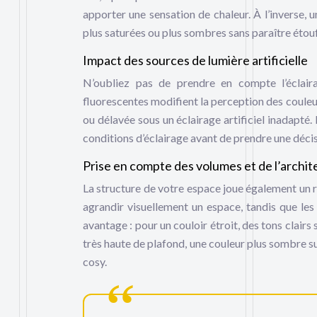
apporter une sensation de chaleur. À l’inverse, 
plus saturées ou plus sombres sans paraître étou
Impact des sources de lumière artificielle
N’oubliez pas de prendre en compte l’éclaira
fluorescentes modifient la perception des couleur
ou délavée sous un éclairage artificiel inadapté
conditions d’éclairage avant de prendre une décis
Prise en compte des volumes et de l’archit
La structure de votre espace joue également un rô
agrandir visuellement un espace, tandis que les 
avantage : pour un couloir étroit, des tons clairs
très haute de plafond, une couleur plus sombre su
cosy.