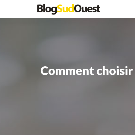
Comment choisir 