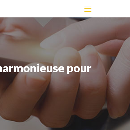
 harmonieuse pour