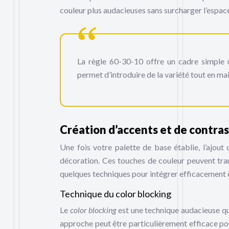
couleur plus audacieuses sans surcharger l’espac
La règle 60-30-10 offre un cadre simple m
permet d’introduire de la variété tout en m
Création d’accents et de contra
Une fois votre palette de base établie, l’ajout
décoration. Ces touches de couleur peuvent tran
quelques techniques pour intégrer efficacement 
Technique du color blocking
Le
color blocking
est une technique audacieuse qu
approche peut être particulièrement efficace po