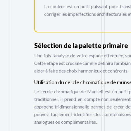
La couleur est un outil puissant pour trans
corriger les imperfections architecturales et
Sélection de la palette primaire
Une fois l’analyse de votre espace effectuée, v
Cette étape est cruciale car elle définira l’ambia
aider à faire des choix harmonieux et cohérents.
Utilisation du cercle chromatique de munse
Le cercle chromatique de Munsell est un outil 
traditionnel, il prend en compte non seulement 
approche tridimensionnelle permet de créer des
pouvez facilement identifier des combinaisons 
analogues ou complémentaires.