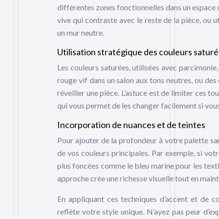
différentes zones fonctionnelles dans un espace 
vive qui contraste avec le reste de la pièce, ou
un mur neutre.
Utilisation stratégique des couleurs satur
Les couleurs saturées, utilisées avec parcimonie
rouge vif dans un salon aux tons neutres, ou des
réveiller une pièce. L’astuce est de limiter ces t
qui vous permet de les changer facilement si vous
Incorporation de nuances et de teintes
Pour ajouter de la profondeur à votre palette sa
de vos couleurs principales. Par exemple, si vot
plus foncées comme le bleu marine pour les texti
approche crée une richesse visuelle tout en mai
En appliquant ces techniques d’accent et de co
reflète votre style unique. N’ayez pas peur d’e