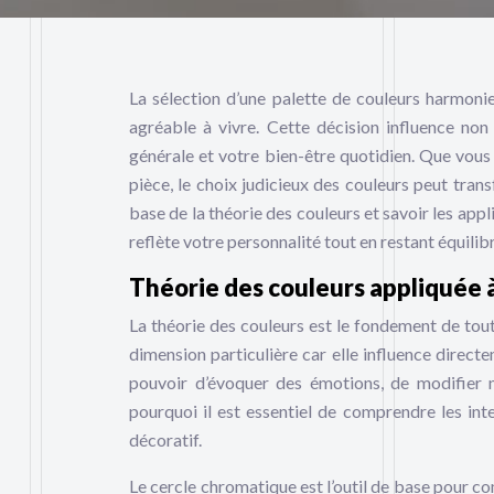
La sélection d’une palette de couleurs harmonie
agréable à vivre. Cette décision influence non
générale et votre bien-être quotidien. Que vous
pièce, le choix judicieux des couleurs peut tr
base de la théorie des couleurs et savoir les app
reflète votre personnalité tout en restant équilibr
Théorie des couleurs appliquée à
La théorie des couleurs est le fondement de tout
dimension particulière car elle influence direct
pouvoir d’évoquer des émotions, de modifier 
pourquoi il est essentiel de comprendre les inte
décoratif.
Le cercle chromatique est l’outil de base pour co