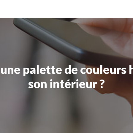
une palette de couleurs
son intérieur ?