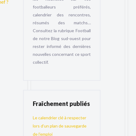
hef ?
footballeurs préférés,
calendrier des rencontres,
résumés des matchs…
Consultez la rubrique Football
de notre Blog sud-ouest pour
rester informé des dernières
nouvelles concernant ce sport
collectif.
Fraîchement publiés
Le calendrier clé à respecter
lors d’un plan de sauvegarde
de l’emploi