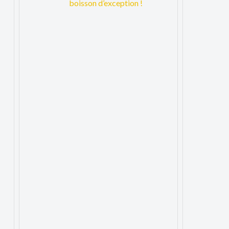
boisson d’exception !