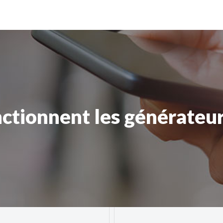
tionnent les générateur