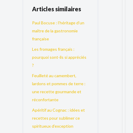
Articles similaires
Paul Bocuse : l’héritage d’un
maître de la gastronomie
française
Les fromages français :
pourquoi sont-ils si appréciés
?
Feuilleté au camembert,
lardons et pommes de terre :
une recette gourmande et
réconfortante
Apéritif au Cognac : idées et
recettes pour sublimer ce
spiritueux d’exception