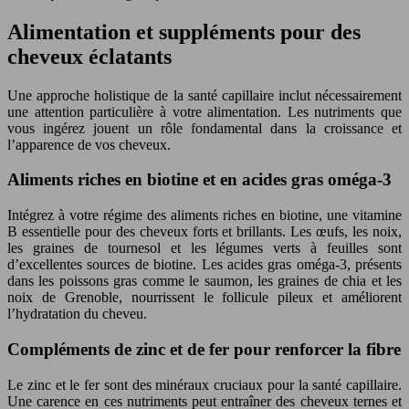
Alimentation et suppléments pour des
cheveux éclatants
Une approche holistique de la santé capillaire inclut nécessairement
une attention particulière à votre alimentation. Les nutriments que
vous ingérez jouent un rôle fondamental dans la croissance et
l’apparence de vos cheveux.
Aliments riches en biotine et en acides gras oméga-3
Intégrez à votre régime des aliments riches en biotine, une vitamine
B essentielle pour des cheveux forts et brillants. Les œufs, les noix,
les graines de tournesol et les légumes verts à feuilles sont
d’excellentes sources de biotine. Les acides gras oméga-3, présents
dans les poissons gras comme le saumon, les graines de chia et les
noix de Grenoble, nourrissent le follicule pileux et améliorent
l’hydratation du cheveu.
Compléments de zinc et de fer pour renforcer la fibre
Le zinc et le fer sont des minéraux cruciaux pour la santé capillaire.
Une carence en ces nutriments peut entraîner des cheveux ternes et