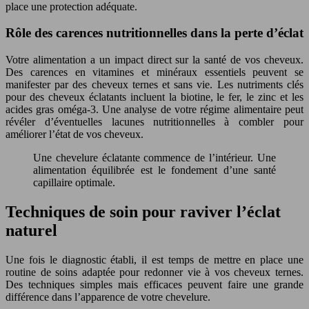
place une protection adéquate.
Rôle des carences nutritionnelles dans la perte d’éclat
Votre alimentation a un impact direct sur la santé de vos cheveux.
Des carences en vitamines et minéraux essentiels peuvent se
manifester par des cheveux ternes et sans vie. Les nutriments clés
pour des cheveux éclatants incluent la biotine, le fer, le zinc et les
acides gras oméga-3. Une analyse de votre régime alimentaire peut
révéler d’éventuelles lacunes nutritionnelles à combler pour
améliorer l’état de vos cheveux.
Une chevelure éclatante commence de l’intérieur. Une
alimentation équilibrée est le fondement d’une santé
capillaire optimale.
Techniques de soin pour raviver l’éclat
naturel
Une fois le diagnostic établi, il est temps de mettre en place une
routine de soins adaptée pour redonner vie à vos cheveux ternes.
Des techniques simples mais efficaces peuvent faire une grande
différence dans l’apparence de votre chevelure.