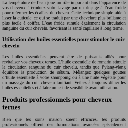
La température de l’eau joue un rôle important dans l’apparence de
vos cheveux. Terminez votre lavage par un rinçage à l’eau froide
pour refermer les écailles du cheveu. Cette technique simple aide à
lisser la cuticule, ce qui se traduit par une chevelure plus brillante et
plus facile à coiffer. L’eau froide stimule également la circulation
sanguine du cuir chevelu, favorisant la santé capillaire à long terme.
Utilisation des huiles essentielles pour stimuler le cuir
chevelu
Les huiles essentielles peuvent être de puissants alliés pour
revitaliser vos cheveux ternes. L’huile essentielle de romarin stimule
la circulation sanguine du cuir chevelu, tandis que l’ylang-ylang
équilibre la production de sébum. Mélangez quelques gouttes
d’huile essentielle à votre shampoing ou à une huile végétale pour
un massage du cuir chevelu tonifiant. Veillez à toujours diluer les
huiles essentielles et à faire un test de sensibilité avant utilisation.
Produits professionnels pour cheveux
ternes
Bien que les soins maison soient efficaces, les produits
professionnels offrent des formulations avancées spécialement