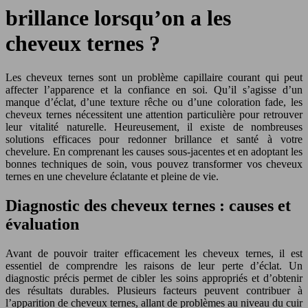
brillance lorsqu’on a les
cheveux ternes ?
Les cheveux ternes sont un problème capillaire courant qui peut
affecter l’apparence et la confiance en soi. Qu’il s’agisse d’un
manque d’éclat, d’une texture rêche ou d’une coloration fade, les
cheveux ternes nécessitent une attention particulière pour retrouver
leur vitalité naturelle. Heureusement, il existe de nombreuses
solutions efficaces pour redonner brillance et santé à votre
chevelure. En comprenant les causes sous-jacentes et en adoptant les
bonnes techniques de soin, vous pouvez transformer vos cheveux
ternes en une chevelure éclatante et pleine de vie.
Diagnostic des cheveux ternes : causes et
évaluation
Avant de pouvoir traiter efficacement les cheveux ternes, il est
essentiel de comprendre les raisons de leur perte d’éclat. Un
diagnostic précis permet de cibler les soins appropriés et d’obtenir
des résultats durables. Plusieurs facteurs peuvent contribuer à
l’apparition de cheveux ternes, allant de problèmes au niveau du cuir