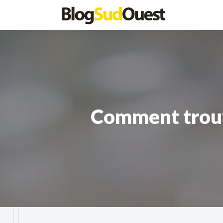
Comment trouve