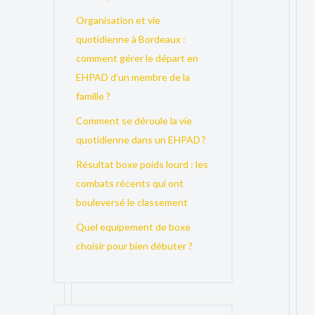
Organisation et vie
quotidienne à Bordeaux :
comment gérer le départ en
EHPAD d’un membre de la
famille ?
Comment se déroule la vie
quotidienne dans un EHPAD ?
Résultat boxe poids lourd : les
combats récents qui ont
bouleversé le classement
Quel equipement de boxe
choisir pour bien débuter ?