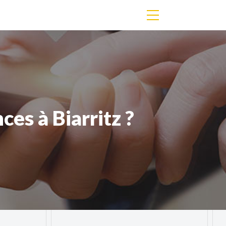
es à Biarritz ?