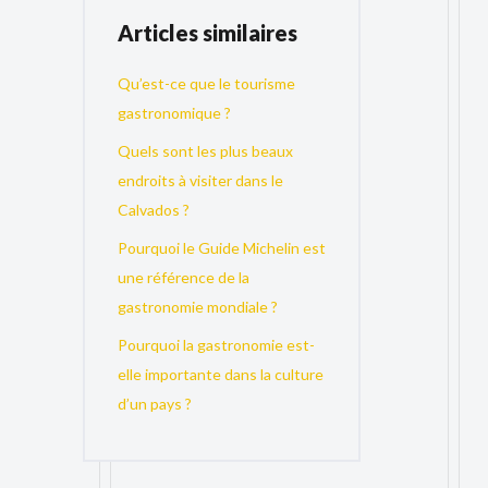
Articles similaires
Qu’est-ce que le tourisme
gastronomique ?
Quels sont les plus beaux
endroits à visiter dans le
Calvados ?
Pourquoi le Guide Michelin est
une référence de la
gastronomie mondiale ?
Pourquoi la gastronomie est-
elle importante dans la culture
d’un pays ?