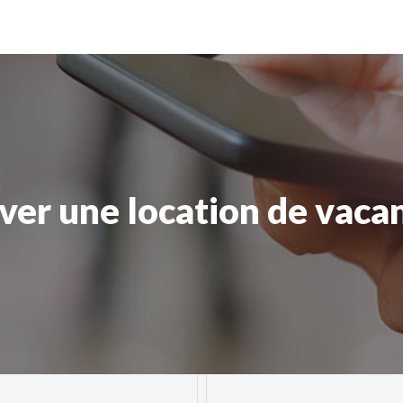
r une location de vacanc