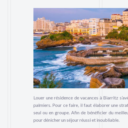
Louer une résidence de vacances à Biarritz s’av
palmiers. Pour ce faire, il faut élaborer une stra
seul ou en groupe.
Afin de bénéficier du meilleu
pour dénicher un séjour réussi et inoubliable.