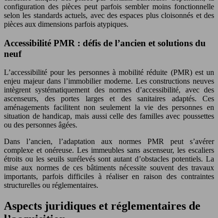
configuration des pièces peut parfois sembler moins fonctionnelle
selon les standards actuels, avec des espaces plus cloisonnés et des
pièces aux dimensions parfois atypiques.
Accessibilité PMR : défis de l’ancien et solutions du
neuf
L’accessibilité pour les personnes à mobilité réduite (PMR) est un
enjeu majeur dans l’immobilier moderne. Les constructions neuves
intègrent systématiquement des normes d’accessibilité, avec des
ascenseurs, des portes larges et des sanitaires adaptés. Ces
aménagements facilitent non seulement la vie des personnes en
situation de handicap, mais aussi celle des familles avec poussettes
ou des personnes âgées.
Dans l’ancien, l’adaptation aux normes PMR peut s’avérer
complexe et onéreuse. Les immeubles sans ascenseur, les escaliers
étroits ou les seuils surélevés sont autant d’obstacles potentiels. La
mise aux normes de ces bâtiments nécessite souvent des travaux
importants, parfois difficiles à réaliser en raison des contraintes
structurelles ou réglementaires.
Aspects juridiques et réglementaires de