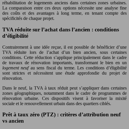
réhabilitation de logements anciens dans certaines zones urbaines.
La comparaison entre ces deux options nécessite une analyse fine
des coûts et des avantages à long terme, en tenant compte des
spécificités de chaque projet.
TVA réduite sur l’achat dans l’ancien : conditions
d’éligibilité
Contrairement à une idée reçue, il est possible de bénéficier d’une
TVA réduite lors de l’achat d’un bien ancien, sous certaines
conditions. Cette réduction s’applique principalement dans le cadre
de travaux de rénovation importants, transformant le bien en un
logement neuf
au sens fiscal du terme. Les conditions d’éligibilité
sont strictes et nécessitent une étude approfondie du projet de
rénovation.
Dans le neuf, la TVA à taux réduit peut s’appliquer dans certaines
zones géographiques, notamment dans le cadre de programmes de
rénovation urbaine. Ces dispositifs visent à favoriser la mixité
sociale et le renouvellement urbain dans des quartiers ciblés.
Prêt à taux zéro (PTZ) : critères d’attribution neuf
vs ancien