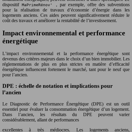
dispositif
, par exemple, offre des subventions
MaPrimeRénov'
pour la réalisation de travaux d’économie d’énergie dans les
logements anciens. Ces aides peuvent significativement réduire le
coût des travaux et améliorer la rentabilité de l’investissement.
Impact environnemental et performance
énergétique
L’impact environnemental et la performance énergétique sont
devenus des critères majeurs dans le choix d’un bien immobilier. Les
réglementations de plus en plus strictes en matière d’efficacité
énergétique influencent fortement le marché, tant pour le neuf que
pour l’ancien.
DPE : échelle de notation et implications pour
l’ancien
Le Diagnostic de Performance Énergétique (DPE) est un outil
essentiel pour évaluer la consommation énergétique d’un logement.
Dans l’ancien, les résultats du DPE peuvent varier
considérablement, allant de performances
excellentes à très médiocres. Les logements anciens,