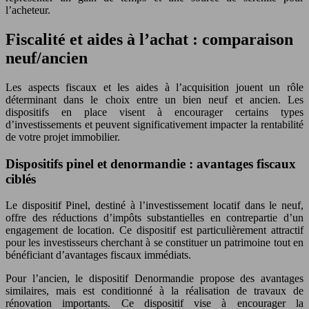
l’acheteur.
Fiscalité et aides à l’achat : comparaison
neuf/ancien
Les aspects fiscaux et les aides à l’acquisition jouent un rôle
déterminant dans le choix entre un bien neuf et ancien. Les
dispositifs en place visent à encourager certains types
d’investissements et peuvent significativement impacter la rentabilité
de votre projet immobilier.
Dispositifs pinel et denormandie : avantages fiscaux
ciblés
Le dispositif Pinel, destiné à l’investissement locatif dans le neuf,
offre des réductions d’impôts substantielles en contrepartie d’un
engagement de location. Ce dispositif est particulièrement attractif
pour les investisseurs cherchant à se constituer un patrimoine tout en
bénéficiant d’avantages fiscaux immédiats.
Pour l’ancien, le dispositif Denormandie propose des avantages
similaires, mais est conditionné à la réalisation de travaux de
rénovation importants. Ce dispositif vise à encourager la