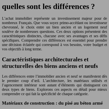
quelles sont les différences ?
L’achat immobilier représente un investissement majeur pour de
nombreux Français. Que vous soyez primo-accédant ou investisseur
chevronné, le choix entre un bien ancien et un logement neuf
soulève de nombreuses questions. Ces deux options présentent des
caractéristiques distinctes, chacune avec ses avantages et ses défis
spécifiques. Comprendre ces différences est essentiel pour prendre
une décision éclairée qui correspond à vos besoins, votre budget et
vos objectifs à long terme.
Caractéristiques architecturales et
structurelles des biens anciens et neufs
Les différences entre l’immobilier ancien et neuf se manifestent dès
le premier coup d’œil. L’architecture, les matériaux utilisés et
l’agencement intérieur sont autant d’éléments qui distinguent ces
deux types de biens. Explorons ces aspects en détail pour mieux
comprendre ce qui fait la spécificité de chaque catégorie.
Matériaux de construction : du pisé au béton armé