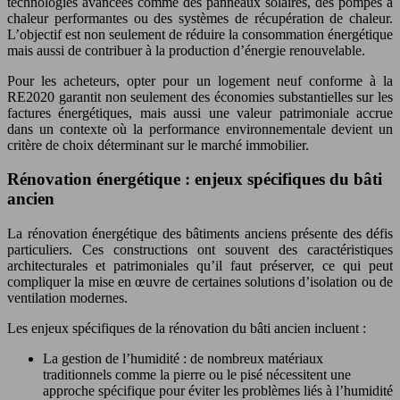
technologies avancées comme des panneaux solaires, des pompes à
chaleur performantes ou des systèmes de récupération de chaleur.
L’objectif est non seulement de réduire la consommation énergétique
mais aussi de contribuer à la production d’énergie renouvelable.
Pour les acheteurs, opter pour un logement neuf conforme à la
RE2020 garantit non seulement des économies substantielles sur les
factures énergétiques, mais aussi une valeur patrimoniale accrue
dans un contexte où la performance environnementale devient un
critère de choix déterminant sur le marché immobilier.
Rénovation énergétique : enjeux spécifiques du bâti
ancien
La rénovation énergétique des bâtiments anciens présente des défis
particuliers. Ces constructions ont souvent des caractéristiques
architecturales et patrimoniales qu’il faut préserver, ce qui peut
compliquer la mise en œuvre de certaines solutions d’isolation ou de
ventilation modernes.
Les enjeux spécifiques de la rénovation du bâti ancien incluent :
La gestion de l’humidité : de nombreux matériaux
traditionnels comme la pierre ou le pisé nécessitent une
approche spécifique pour éviter les problèmes liés à l’humidité