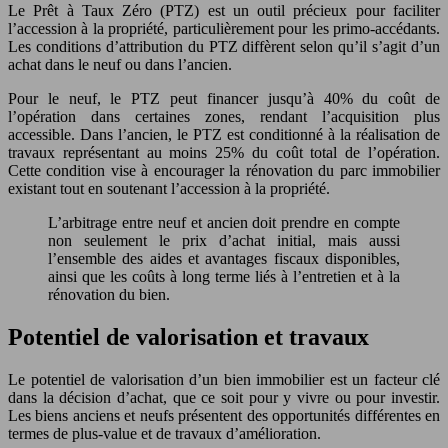
Le Prêt à Taux Zéro (PTZ) est un outil précieux pour faciliter
l’accession à la propriété, particulièrement pour les primo-accédants.
Les conditions d’attribution du PTZ diffèrent selon qu’il s’agit d’un
achat dans le neuf ou dans l’ancien.
Pour le neuf, le PTZ peut financer jusqu’à 40% du coût de
l’opération dans certaines zones, rendant l’acquisition plus
accessible. Dans l’ancien, le PTZ est conditionné à la réalisation de
travaux représentant au moins 25% du coût total de l’opération.
Cette condition vise à encourager la rénovation du parc immobilier
existant tout en soutenant l’accession à la propriété.
L’arbitrage entre neuf et ancien doit prendre en compte
non seulement le prix d’achat initial, mais aussi
l’ensemble des aides et avantages fiscaux disponibles,
ainsi que les coûts à long terme liés à l’entretien et à la
rénovation du bien.
Potentiel de valorisation et travaux
Le potentiel de valorisation d’un bien immobilier est un facteur clé
dans la décision d’achat, que ce soit pour y vivre ou pour investir.
Les biens anciens et neufs présentent des opportunités différentes en
termes de plus-value et de travaux d’amélioration.