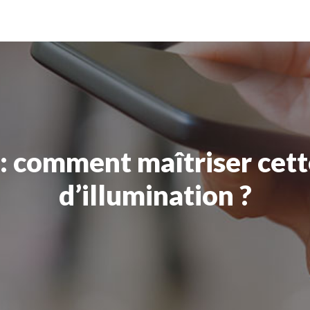
 : comment maîtriser cet
d’illumination ?