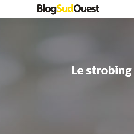
Le strobing