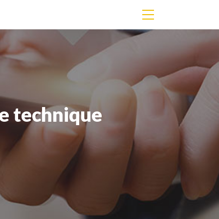
te technique