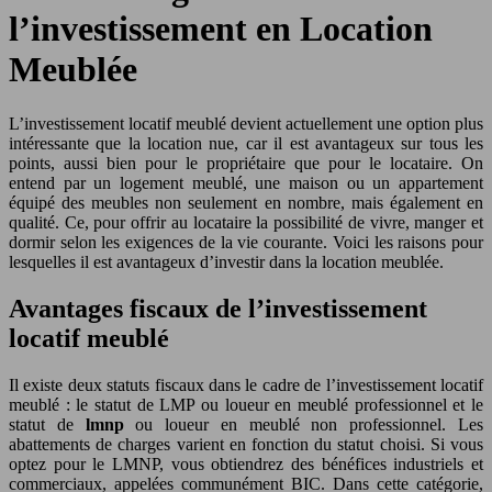
l’investissement en Location
Meublée
L’investissement locatif meublé devient actuellement une option plus
intéressante que la location nue, car il est avantageux sur tous les
points, aussi bien pour le propriétaire que pour le locataire. On
entend par un logement meublé, une maison ou un appartement
équipé des meubles non seulement en nombre, mais également en
qualité. Ce, pour offrir au locataire la possibilité de vivre, manger et
dormir selon les exigences de la vie courante. Voici les raisons pour
lesquelles il est avantageux d’investir dans la location meublée.
Avantages fiscaux de l’investissement
locatif meublé
Il existe deux statuts fiscaux dans le cadre de l’investissement locatif
meublé : le statut de LMP ou loueur en meublé professionnel et le
statut de
lmnp
ou loueur en meublé non professionnel. Les
abattements de charges varient en fonction du statut choisi. Si vous
optez pour le LMNP, vous obtiendrez des bénéfices industriels et
commerciaux, appelées communément BIC. Dans cette catégorie,