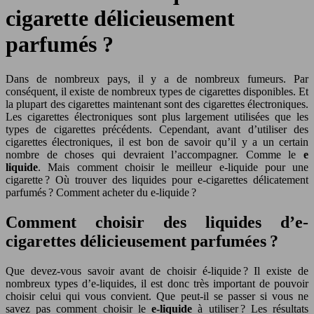
cigarette délicieusement
parfumés ?
Dans de nombreux pays, il y a de nombreux fumeurs. Par
conséquent, il existe de nombreux types de cigarettes disponibles. Et
la plupart des cigarettes maintenant sont des cigarettes électroniques.
Les cigarettes électroniques sont plus largement utilisées que les
types de cigarettes précédents. Cependant, avant d’utiliser des
cigarettes électroniques, il est bon de savoir qu’il y a un certain
nombre de choses qui devraient l’accompagner. Comme le
e
liquide
. Mais comment choisir le meilleur e-liquide pour une
cigarette ? Où trouver des liquides pour e-cigarettes délicatement
parfumés ? Comment acheter du e-liquide ?
Comment choisir des liquides d’e-
cigarettes délicieusement parfumées ?
Que devez-vous savoir avant de choisir é-liquide ? Il existe de
nombreux types d’e-liquides, il est donc très important de pouvoir
choisir celui qui vous convient. Que peut-il se passer si vous ne
savez pas comment choisir le
e-liquide
à utiliser ? Les résultats