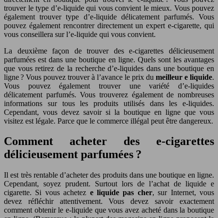
trouver le type d’e-liquide qui vous convient le mieux. Vous pouvez
également trouver type d’e-liquide délicatement parfumés. Vous
pouvez également rencontrer directement un expert e-cigarette, qui
vous conseillera sur l’e-liquide qui vous convient.
La deuxième façon de trouver des e-cigarettes délicieusement
parfumées est dans une boutique en ligne. Quels sont les avantages
que vous retirez de la recherche d’e-liquides dans une boutique en
ligne ? Vous pouvez trouver à l’avance le prix du
meilleur e liquide
.
Vous pouvez également trouver une variété d’e-liquides
délicatement parfumés. Vous trouverez également de nombreuses
informations sur tous les produits utilisés dans les e-liquides.
Cependant, vous devez savoir si la boutique en ligne que vous
visitez est légale. Parce que le commerce illégal peut être dangereux.
Comment acheter des e-cigarettes
délicieusement parfumées ?
Il est très rentable d’acheter des produits dans une boutique en ligne.
Cependant, soyez prudent. Surtout lors de l’achat de liquide e
cigarette. Si vous achetez
e liquide pas cher
, sur Internet, vous
devez réfléchir attentivement. Vous devez savoir exactement
comment obtenir le e-liquide que vous avez acheté dans la boutique