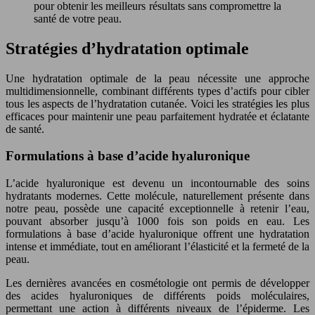
pour obtenir les meilleurs résultats sans compromettre la
santé de votre peau.
Stratégies d’hydratation optimale
Une hydratation optimale de la peau nécessite une approche
multidimensionnelle, combinant différents types d’actifs pour cibler
tous les aspects de l’hydratation cutanée. Voici les stratégies les plus
efficaces pour maintenir une peau parfaitement hydratée et éclatante
de santé.
Formulations à base d’acide hyaluronique
L’acide hyaluronique est devenu un incontournable des soins
hydratants modernes. Cette molécule, naturellement présente dans
notre peau, possède une capacité exceptionnelle à retenir l’eau,
pouvant absorber jusqu’à 1000 fois son poids en eau. Les
formulations à base d’acide hyaluronique offrent une hydratation
intense et immédiate, tout en améliorant l’élasticité et la fermeté de la
peau.
Les dernières avancées en cosmétologie ont permis de développer
des acides hyaluroniques de différents poids moléculaires,
permettant une action à différents niveaux de l’épiderme. Les