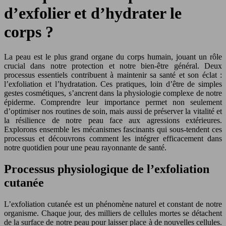
d’exfolier et d’hydrater le
corps ?
La peau est le plus grand organe du corps humain, jouant un rôle
crucial dans notre protection et notre bien-être général. Deux
processus essentiels contribuent à maintenir sa santé et son éclat :
l’exfoliation et l’hydratation. Ces pratiques, loin d’être de simples
gestes cosmétiques, s’ancrent dans la physiologie complexe de notre
épiderme. Comprendre leur importance permet non seulement
d’optimiser nos routines de soin, mais aussi de préserver la vitalité et
la résilience de notre peau face aux agressions extérieures.
Explorons ensemble les mécanismes fascinants qui sous-tendent ces
processus et découvrons comment les intégrer efficacement dans
notre quotidien pour une peau rayonnante de santé.
Processus physiologique de l’exfoliation
cutanée
L’exfoliation cutanée est un phénomène naturel et constant de notre
organisme. Chaque jour, des milliers de cellules mortes se détachent
de la surface de notre peau pour laisser place à de nouvelles cellules.