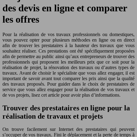
des devis en ligne et comparer
les offres
Pour la réalisation de vos travaux professionnels ou domestiques,
vous pouvez opter pour plusieurs méthodes en ligne ou en direct
afin de trouver les prestataires à la hauteur des travaux que vous
souhaitez réaliser. Ces prestations ont été spécifiquement proposées
afin de permettre au public ainsi qu’aux entrepreneurs de trouver des
professionnels qui proposent les meilleurs prix que ce soit pour la
réalisation de projet, la rénovation des travaux ou d’autres types de
travaux. Avant de choisir le spécialiste que vous allez engager, il est
important de savoir avant tout comparer les prix ainsi que la qualité
des travaux proposés. Pour guider dans le choix de prestataires de
service que vous allez engager pour la réalisation de vos travaux et
de vos projets, lisez cet article pour avoir plus d’informations.
Trouver des prestataires en ligne pour la
réalisation de travaux et projets
On trouve facilement sur Internet des prestataires qui peuvent
s’occuper de vos travaux. Fini le déplacement et la perte de temps à