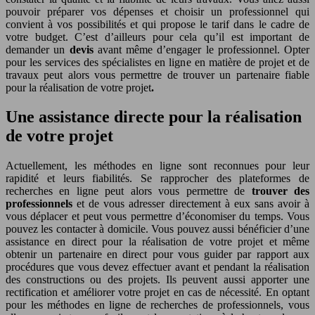
pouvoir préparer vos dépenses et choisir un professionnel qui
convient à vos possibilités et qui propose le tarif dans le cadre de
votre budget. C’est d’ailleurs pour cela qu’il est important de
demander un
devis
avant même d’engager le professionnel. Opter
pour les services des spécialistes en ligne en matière de projet et de
travaux peut alors vous permettre de trouver un partenaire fiable
pour la réalisation de votre projet
.
Une assistance directe pour la réalisation
de votre projet
Actuellement, les méthodes en ligne sont reconnues pour leur
rapidité et leurs fiabilités. Se rapprocher des plateformes de
recherches en ligne peut alors vous permettre de
trouver des
professionnels
et de vous adresser directement à eux sans avoir à
vous déplacer et peut vous permettre d’économiser du temps. Vous
pouvez les contacter à domicile. Vous pouvez aussi bénéficier d’une
assistance en direct pour la réalisation de votre projet et même
obtenir un partenaire en direct pour vous guider par rapport aux
procédures que vous devez effectuer avant et pendant la réalisation
des constructions ou des projets. Ils peuvent aussi apporter une
rectification et améliorer votre projet en cas de nécessité. En optant
pour les méthodes en ligne de recherches de professionnels, vous