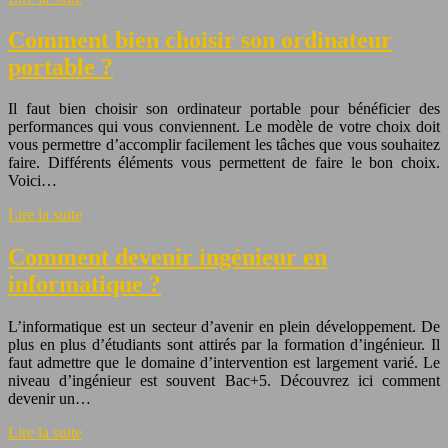
Comment bien choisir son ordinateur
portable ?
Il faut bien choisir son ordinateur portable pour bénéficier des
performances qui vous conviennent. Le modèle de votre choix doit
vous permettre d’accomplir facilement les tâches que vous souhaitez
faire. Différents éléments vous permettent de faire le bon choix.
Voici…
Lire la suite
Comment devenir ingénieur en
informatique ?
L’informatique est un secteur d’avenir en plein développement. De
plus en plus d’étudiants sont attirés par la formation d’ingénieur. Il
faut admettre que le domaine d’intervention est largement varié. Le
niveau d’ingénieur est souvent Bac+5. Découvrez ici comment
devenir un…
Lire la suite