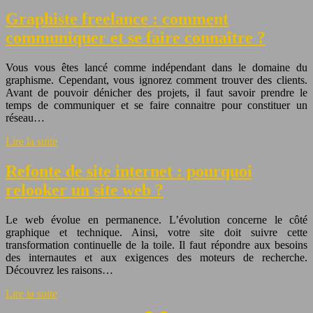
Graphiste freelance : comment
communiquer et se faire connaître ?
Vous vous êtes lancé comme indépendant dans le domaine du
graphisme. Cependant, vous ignorez comment trouver des clients.
Avant de pouvoir dénicher des projets, il faut savoir prendre le
temps de communiquer et se faire connaitre pour constituer un
réseau…
Lire la suite
Refonte de site internet : pourquoi
relooker un site web ?
Le web évolue en permanence. L’évolution concerne le côté
graphique et technique. Ainsi, votre site doit suivre cette
transformation continuelle de la toile. Il faut répondre aux besoins
des internautes et aux exigences des moteurs de recherche.
Découvrez les raisons…
Lire la suite