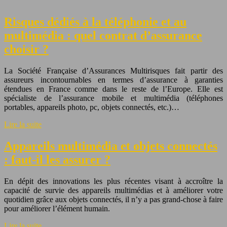
Risques dédiés à la téléphonie et au
multimédia : quel contrat d’assurance
choisir ?
La Société Française d’Assurances Multirisques fait partir des
assureurs incontournables en termes d’assurance à garanties
étendues en France comme dans le reste de l’Europe. Elle est
spécialiste de l’assurance mobile et multimédia (téléphones
portables, appareils photo, pc, objets connectés, etc.)…
Lire la suite
Appareils multimédia et objets connectés
: faut-il les assurer ?
En dépit des innovations les plus récentes visant à accroître la
capacité de survie des appareils multimédias et à améliorer votre
quotidien grâce aux objets connectés, il n’y a pas grand-chose à faire
pour améliorer l’élément humain.
Lire la suite