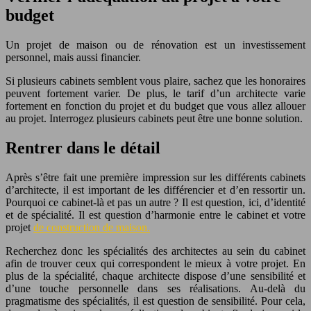
budget
Un projet de maison ou de rénovation est un investissement
personnel, mais aussi financier.
Si plusieurs cabinets semblent vous plaire, sachez que les honoraires
peuvent fortement varier. De plus, le tarif d’un architecte varie
fortement en fonction du projet et du budget que vous allez allouer
au projet. Interrogez plusieurs cabinets peut être une bonne solution.
Rentrer dans le détail
Après s’être fait une première impression sur les différents cabinets
d’architecte, il est important de les différencier et d’en ressortir un.
Pourquoi ce cabinet-là et pas un autre ? Il est question, ici, d’identité
et de spécialité. Il est question d’harmonie entre le cabinet et votre
projet
de construction de maison.
Recherchez donc les spécialités des architectes au sein du cabinet
afin de trouver ceux qui correspondent le mieux à votre projet. En
plus de la spécialité, chaque architecte dispose d’une sensibilité et
d’une touche personnelle dans ses réalisations. Au-delà du
pragmatisme des spécialités, il est question de sensibilité. Pour cela,