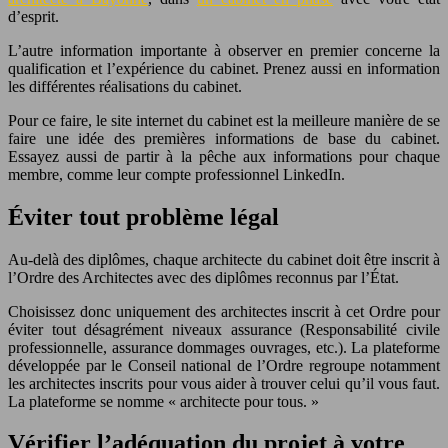
d’esprit.
L’autre information importante à observer en premier concerne la
qualification et l’expérience du cabinet. Prenez aussi en information
les différentes réalisations du cabinet.
Pour ce faire, le site internet du cabinet est la meilleure manière de se
faire une idée des premières informations de base du cabinet.
Essayez aussi de partir à la pêche aux informations pour chaque
membre, comme leur compte professionnel LinkedIn.
Éviter tout problème légal
Au-delà des diplômes, chaque architecte du cabinet doit être inscrit à
l’Ordre des Architectes avec des diplômes reconnus par l’État.
Choisissez donc uniquement des architectes inscrit à cet Ordre pour
éviter tout désagrément niveaux assurance (Responsabilité civile
professionnelle, assurance dommages ouvrages, etc.). La plateforme
développée par le Conseil national de l’Ordre regroupe notamment
les architectes inscrits pour vous aider à trouver celui qu’il vous faut.
La plateforme se nomme « architecte pour tous. »
Vérifier l’adéquation du projet à votre