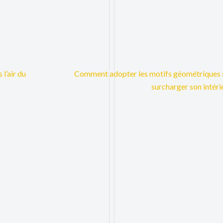
 l’air du
Comment adopter les motifs géométriques 
surcharger son intéri