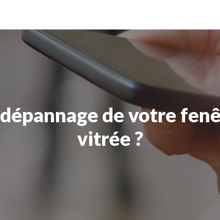
e dépannage de votre fen
vitrée ?