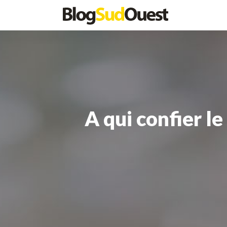
A qui confier l