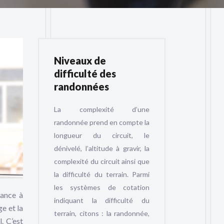
Niveaux de
difficulté des
randonnées
La complexité d’une
randonnée prend en compte la
longueur du circuit, le
dénivelé, l’altitude à gravir, la
complexité du circuit ainsi que
la difficulté du terrain. Parmi
les systèmes de cotation
dance à
indiquant la difficulté du
e et la
terrain, citons : la randonnée,
. C’est