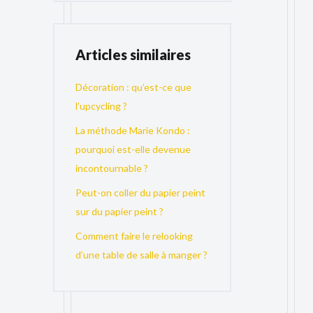
Articles similaires
Décoration : qu’est-ce que
l’upcycling ?
La méthode Marie Kondo :
pourquoi est-elle devenue
incontournable ?
Peut-on coller du papier peint
sur du papier peint ?
Comment faire le relooking
d’une table de salle à manger ?