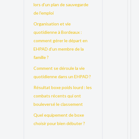
lors d’un plan de sauvegarde
de l’emploi
Organisation et vie
quotidienne à Bordeaux :
comment gérer le départ en
EHPAD d’un membre de la
famille ?
Comment se déroule la vie
quotidienne dans un EHPAD ?
Résultat boxe poids lourd : les
combats récents qui ont
bouleversé le classement
Quel equipement de boxe
choisir pour bien débuter ?