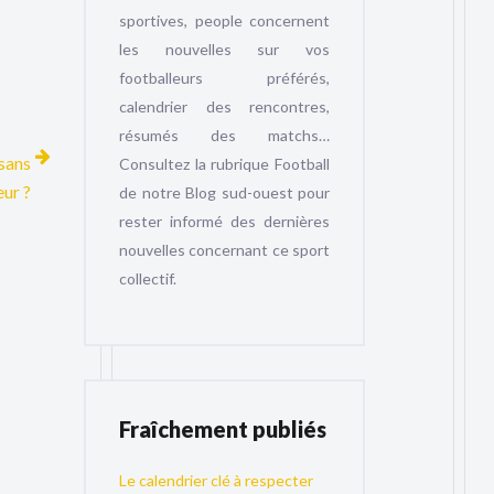
sportives, people concernent
les nouvelles sur vos
footballeurs préférés,
calendrier des rencontres,
résumés des matchs…
sans
Consultez la rubrique Football
eur ?
de notre Blog sud-ouest pour
rester informé des dernières
nouvelles concernant ce sport
collectif.
Fraîchement publiés
Le calendrier clé à respecter