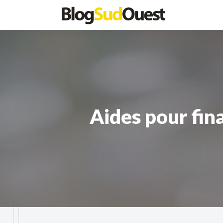
Aides pour fin