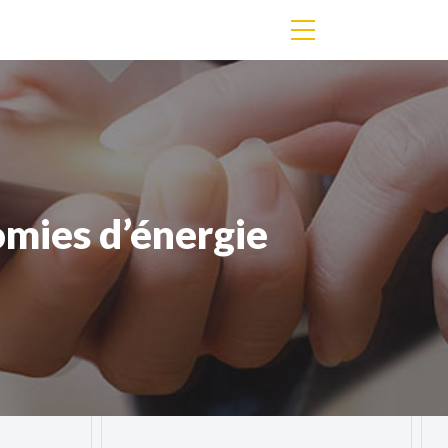
omies d’énergie