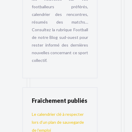
footballeurs préférés,
calendrier des rencontres,
résumés des matchs…
Consultez la rubrique Football
de notre Blog sud-ouest pour
rester informé des dernières
nouvelles concernant ce sport
collectif.
Fraîchement publiés
Le calendrier clé à respecter
lors d’un plan de sauvegarde
de l’emploi