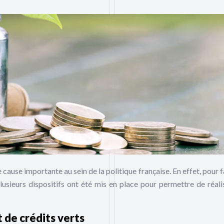
cause importante au sein de la politique française. En effet, pour f
usieurs dispositifs ont été mis en place pour permettre de réali
 de crédits verts