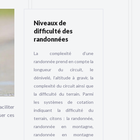
Niveaux de
difficulté des
randonnées
La complexité d’une
randonnée prend en compte la
longueur du circuit, le
dénivelé, l’altitude à gravir, la
complexité du circuit ainsi que
la difficulté du terrain. Parmi
les systèmes de cotation
aciliter
indiquant la difficulté du
ser ces
terrain, citons : la randonnée,
randonnée en montagne,
randonnée en montagne