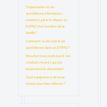
Organisation et vie
quotidienne à Bordeaux :
comment gérer le départ en
EHPAD d’un membre de la
famille ?
Comment se déroule la vie
quotidienne dans un EHPAD ?
Résultat boxe poids lourd : les
combats récents qui ont
bouleversé le classement
Quel equipement de boxe
choisir pour bien débuter ?