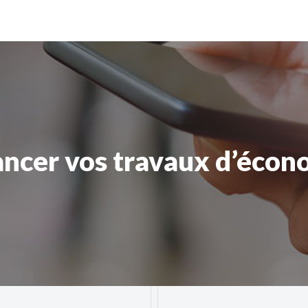
ancer vos travaux d’écon