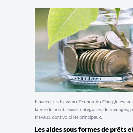
Financer les travaux d’économie d’énergie est une 
la vie de nombreuses catégories de ménages, pl
travaux, dont voici les principaux.
Les aides sous formes de prêts et