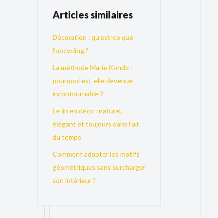
Articles similaires
Décoration : qu’est-ce que
l’upcycling ?
La méthode Marie Kondo :
pourquoi est-elle devenue
incontournable ?
Le lin en déco : naturel,
élégant et toujours dans l’air
du temps
Comment adopter les motifs
géométriques sans surcharger
son intérieur ?