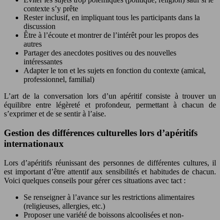
contexte s’y prête
Rester inclusif, en impliquant tous les participants dans la
discussion
Être à l’écoute et montrer de l’intérêt pour les propos des
autres
Partager des anecdotes positives ou des nouvelles
intéressantes
Adapter le ton et les sujets en fonction du contexte (amical,
professionnel, familial)
L’art de la conversation lors d’un apéritif consiste à trouver un
équilibre entre légèreté et profondeur, permettant à chacun de
s’exprimer et de se sentir à l’aise.
Gestion des différences culturelles lors d’apéritifs
internationaux
Lors d’apéritifs réunissant des personnes de différentes cultures, il
est important d’être attentif aux sensibilités et habitudes de chacun.
Voici quelques conseils pour gérer ces situations avec tact :
Se renseigner à l’avance sur les restrictions alimentaires
(religieuses, allergies, etc.)
Proposer une variété de boissons alcoolisées et non-