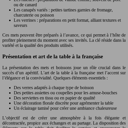
ou de canard
Les canapés variés : petites tartines garnies de fromage,
charcuterie ou poisson
Les verrines : préparations en petit format, alliant textures et
saveurs
Ces mets peuvent être préparés à l’avance, ce qui permet à l’hôte de
profiter pleinement du moment avec ses invités. La clé réside dans la
variété et la qualité des produits utilisés.
Présentation et art de la table à la française
La présentation des mets et boissons joue un rôle crucial dans le
succès d’un apéritif. L’art de la table à la française met l’accent sur
l’élégance et la convivialité. Quelques éléments essentiels :
Des verres adaptés à chaque type de boisson
Des petites assiettes ou coupelles pour les amuse-bouches
Des serviettes en tissu ou en papier de qualité
Une décoration florale discrète pour agrémenter la table
Un éclairage tamisé pour créer une ambiance chaleureuse
L’objectif est de créer une atmosphère à la fois élégante et
décontractée, propice aux échanges et au partage. La disposition des