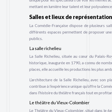
mettant en lumière leur talent et leur polyvalence
Salles et lieux de représentatio
La Comédie-Française dispose de plusieurs sall
différents espaces permettent de proposer une
publics.
La salle richelieu
La Salle Richelieu, située au cœur du Palais-Ro
historique, inaugurée en 1790, a connu de nomb
places, elle accueille les productions les plus amb
L’architecture de la Salle Richelieu, avec son
contribue à l’expérience unique qu’offre la Coméd
dans l’histoire du théâtre français tout en profit
Le théâtre du Vieux-Colombier
Le Théâtre du Vieux-Colombier, situé dans le 6e