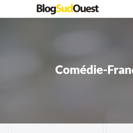
Comédie-Françai