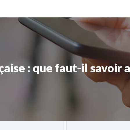
se : que faut-il savoir a