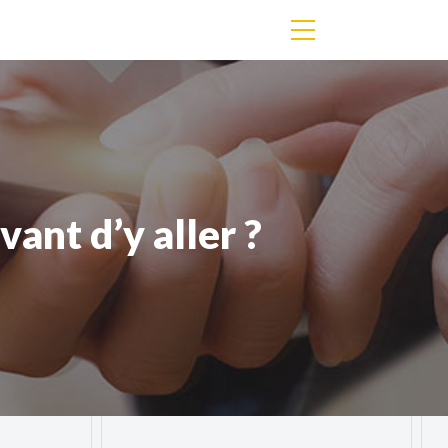
vant d’y aller ?