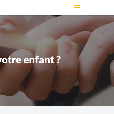
otre enfant ?