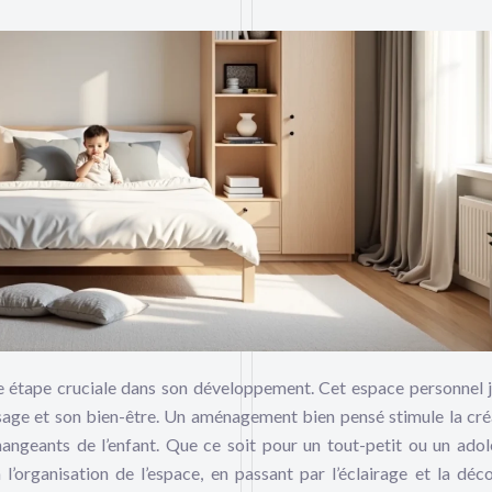
 étape cruciale dans son développement. Cet espace personnel 
ssage et son bien-être. Un aménagement bien pensé stimule la créa
hangeants de l’enfant. Que ce soit pour un tout-petit ou un adol
’organisation de l’espace, en passant par l’éclairage et la déco