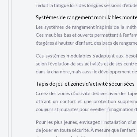
réduit la fatigue lors des longues sessions d’étude
Systèmes de rangement modulables monte
Les systèmes de rangement inspirés de la métho
Ces meubles bas et ouverts permettent à l’enfant
étagères à hauteur d’enfant, des bacs de rangeme
Ces systèmes modulables s’adaptent aux besoin
selon l’évolution de ses activités et de ses centr
dans la chambre, mais aussi le développement de
Tapis de jeu et zones d’activité sécurisées
Créez des zones d’activité dédiées avec des tapis
offrant un confort et une protection supplémen
couleurs stimulantes pour éveiller l’imagination d
Pour les plus jeunes, envisagez l’installation d’u
de jouer en toute sécurité. À mesure que l’enfant