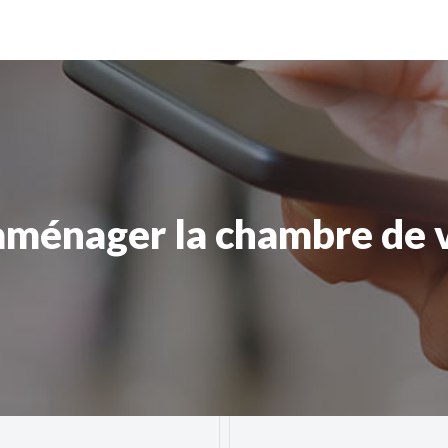
énager la chambre de v