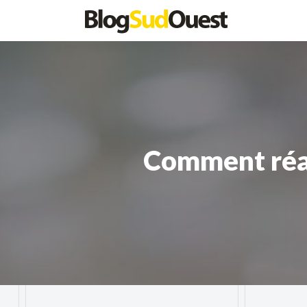
Comment réam