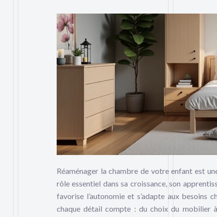
Réaménager la chambre de votre enfant est une
rôle essentiel dans sa croissance, son apprenti
favorise l’autonomie et s’adapte aux besoins c
chaque détail compte : du choix du mobilier à l