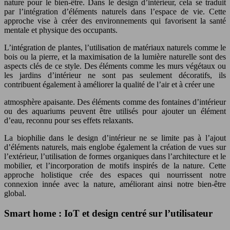
nature pour le bien-être. Dans le design d’intérieur, cela se traduit
par l’intégration d’éléments naturels dans l’espace de vie. Cette
approche vise à créer des environnements qui favorisent la santé
mentale et physique des occupants.
L’intégration de plantes, l’utilisation de matériaux naturels comme le
bois ou la pierre, et la maximisation de la lumière naturelle sont des
aspects clés de ce style. Des éléments comme les murs végétaux ou
les jardins d’intérieur ne sont pas seulement décoratifs, ils
contribuent également à améliorer la qualité de l’air et à créer une
atmosphère apaisante. Des éléments comme des fontaines d’intérieur
ou des aquariums peuvent être utilisés pour ajouter un élément
d’eau, reconnu pour ses effets relaxants.
La biophilie dans le design d’intérieur ne se limite pas à l’ajout
d’éléments naturels, mais englobe également la création de vues sur
l’extérieur, l’utilisation de formes organiques dans l’architecture et le
mobilier, et l’incorporation de motifs inspirés de la nature. Cette
approche holistique crée des espaces qui nourrissent notre
connexion innée avec la nature, améliorant ainsi notre bien-être
global.
Smart home : IoT et design centré sur l’utilisateur