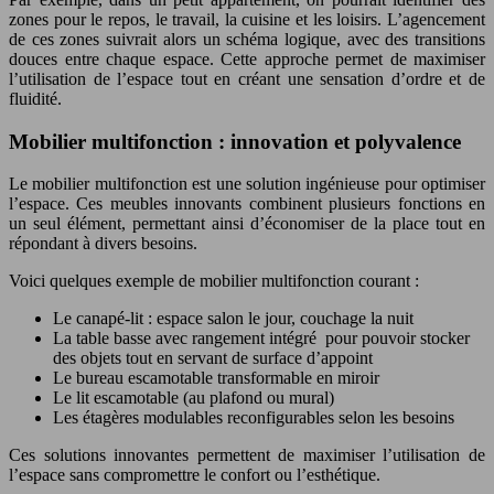
zones pour le repos, le travail, la cuisine et les loisirs. L’agencement
de ces zones suivrait alors un schéma logique, avec des transitions
douces entre chaque espace. Cette approche permet de maximiser
l’utilisation de l’espace tout en créant une sensation d’ordre et de
fluidité.
Mobilier multifonction : innovation et polyvalence
Le mobilier multifonction est une solution ingénieuse pour optimiser
l’espace. Ces meubles innovants combinent plusieurs fonctions en
un seul élément, permettant ainsi d’économiser de la place tout en
répondant à divers besoins.
Voici quelques exemple de mobilier multifonction courant :
Le canapé-lit : espace salon le jour, couchage la nuit
La table basse avec rangement intégré pour pouvoir stocker
des objets tout en servant de surface d’appoint
Le bureau escamotable transformable en miroir
Le lit escamotable (au plafond ou mural)
Les étagères modulables reconfigurables selon les besoins
Ces solutions innovantes permettent de maximiser l’utilisation de
l’espace sans compromettre le confort ou l’esthétique.