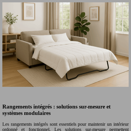
Rangements intégrés : solutions sur-mesure et
systèmes modulaires
Les rangements intégrés sont essentiels pour maintenir un intérieur
ordonné et fonctionnel. Les solutions sur-mesure permettent