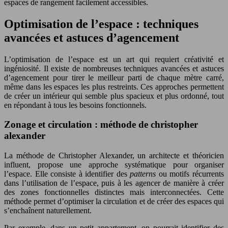
espaces de rangement facilement accessibles.
Optimisation de l’espace : techniques
avancées et astuces d’agencement
L’optimisation de l’espace est un art qui requiert créativité et
ingéniosité. Il existe de nombreuses techniques avancées et astuces
d’agencement pour tirer le meilleur parti de chaque mètre carré,
même dans les espaces les plus restreints. Ces approches permettent
de créer un intérieur qui semble plus spacieux et plus ordonné, tout
en répondant à tous les besoins fonctionnels.
Zonage et circulation : méthode de christopher
alexander
La méthode de Christopher Alexander, un architecte et théoricien
influent, propose une approche systématique pour organiser
l’espace. Elle consiste à identifier des
patterns
ou motifs récurrents
dans l’utilisation de l’espace, puis à les agencer de manière à créer
des zones fonctionnelles distinctes mais interconnectées. Cette
méthode permet d’optimiser la circulation et de créer des espaces qui
s’enchaînent naturellement.
Par exemple, dans un petit appartement, on pourrait identifier des