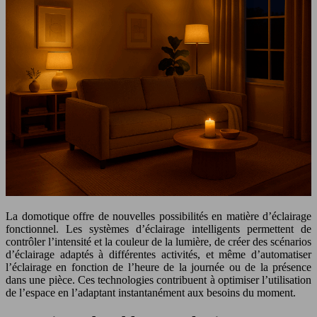
La domotique offre de nouvelles possibilités en matière d’éclairage
fonctionnel. Les systèmes d’éclairage intelligents permettent de
contrôler l’intensité et la couleur de la lumière, de créer des scénarios
d’éclairage adaptés à différentes activités, et même d’automatiser
l’éclairage en fonction de l’heure de la journée ou de la présence
dans une pièce. Ces technologies contribuent à optimiser l’utilisation
de l’espace en l’adaptant instantanément aux besoins du moment.