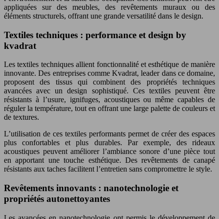
appliquées sur des meubles, des revêtements muraux ou des
éléments structurels, offrant une grande versatilité dans le design.
Textiles techniques : performance et design by
kvadrat
Les textiles techniques allient fonctionnalité et esthétique de manière
innovante. Des entreprises comme Kvadrat, leader dans ce domaine,
proposent des tissus qui combinent des propriétés techniques
avancées avec un design sophistiqué. Ces textiles peuvent être
résistants à l’usure, ignifuges, acoustiques ou même capables de
réguler la température, tout en offrant une large palette de couleurs et
de textures.
L’utilisation de ces textiles performants permet de créer des espaces
plus confortables et plus durables. Par exemple, des rideaux
acoustiques peuvent améliorer l’ambiance sonore d’une pièce tout
en apportant une touche esthétique. Des revêtements de canapé
résistants aux taches facilitent l’entretien sans compromettre le style.
Revêtements innovants : nanotechnologie et
propriétés autonettoyantes
Les avancées en nanotechnologie ont permis le développement de