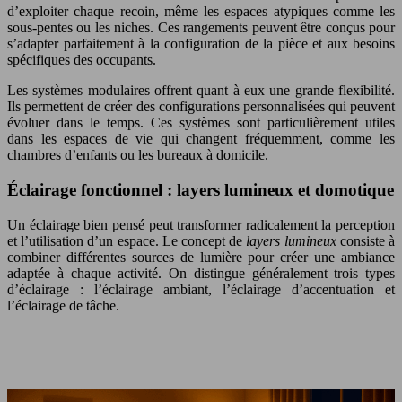
d’exploiter chaque recoin, même les espaces atypiques comme les
sous-pentes ou les niches. Ces rangements peuvent être conçus pour
s’adapter parfaitement à la configuration de la pièce et aux besoins
spécifiques des occupants.
Les systèmes modulaires offrent quant à eux une grande flexibilité.
Ils permettent de créer des configurations personnalisées qui peuvent
évoluer dans le temps. Ces systèmes sont particulièrement utiles
dans les espaces de vie qui changent fréquemment, comme les
chambres d’enfants ou les bureaux à domicile.
Éclairage fonctionnel : layers lumineux et domotique
Un éclairage bien pensé peut transformer radicalement la perception
et l’utilisation d’un espace. Le concept de
layers lumineux
consiste à
combiner différentes sources de lumière pour créer une ambiance
adaptée à chaque activité. On distingue généralement trois types
d’éclairage : l’éclairage ambiant, l’éclairage d’accentuation et
l’éclairage de tâche.