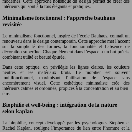
modernes. Cette approche holistique du design permet de créer des
intérieurs qui sont à la fois élégants et pratiques.
Minimalisme fonctionnel : l’approche bauhaus
revisitée
Le minimalisme fonctionnel, inspiré de l’école Bauhaus, connaît un
renouveau dans le design contemporain. Cette approche met l’accent
sur la simplicité des formes, la fonctionnalité et l’absence de
décoration superflue. Chaque élément dans l’espace a un but précis,
combinant utilité et beauté épurée.
Dans cette optique, on privilégie les lignes claires, les couleurs
neutres et les matériaux bruts. Le mobilier est souvent
multifonctionnel, maximisant l’utilisation de l’espace sans
encombrement visuel. Cette esthétique minimaliste crée des
intérieurs calmes et ordonnés, propices à la concentration et au bien-
être.
Biophilie et well-being : intégration de la nature
selon kaplan
La biophilie, concept développé par les psychologues Stephen et
Rachel Kaplan, souligne l’importance du lien entre l’homme et la