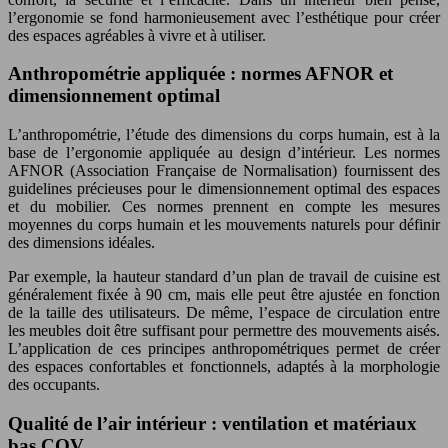
l’ergonomie se fond harmonieusement avec l’esthétique pour créer
des espaces agréables à vivre et à utiliser.
Anthropométrie appliquée : normes AFNOR et
dimensionnement optimal
L’anthropométrie, l’étude des dimensions du corps humain, est à la
base de l’ergonomie appliquée au design d’intérieur. Les normes
AFNOR (Association Française de Normalisation) fournissent des
guidelines précieuses pour le dimensionnement optimal des espaces
et du mobilier. Ces normes prennent en compte les mesures
moyennes du corps humain et les mouvements naturels pour définir
des dimensions idéales.
Par exemple, la hauteur standard d’un plan de travail de cuisine est
généralement fixée à 90 cm, mais elle peut être ajustée en fonction
de la taille des utilisateurs. De même, l’espace de circulation entre
les meubles doit être suffisant pour permettre des mouvements aisés.
L’application de ces principes anthropométriques permet de créer
des espaces confortables et fonctionnels, adaptés à la morphologie
des occupants.
Qualité de l’air intérieur : ventilation et matériaux
bas COV