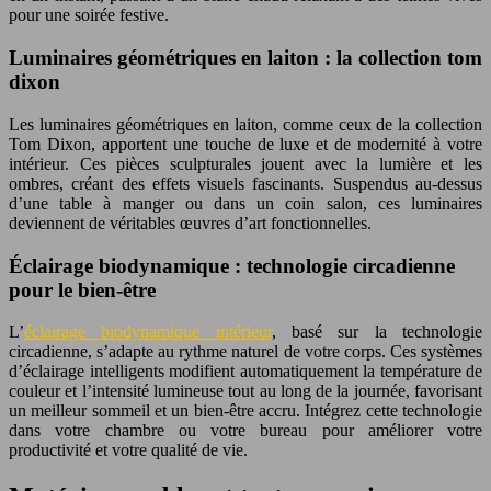
pour une soirée festive.
Luminaires géométriques en laiton : la collection tom
dixon
Les luminaires géométriques en laiton, comme ceux de la collection
Tom Dixon, apportent une touche de luxe et de modernité à votre
intérieur. Ces pièces sculpturales jouent avec la lumière et les
ombres, créant des effets visuels fascinants. Suspendus au-dessus
d’une table à manger ou dans un coin salon, ces luminaires
deviennent de véritables œuvres d’art fonctionnelles.
Éclairage biodynamique : technologie circadienne
pour le bien-être
L’
éclairage biodynamique intérieur
, basé sur la technologie
circadienne, s’adapte au rythme naturel de votre corps. Ces systèmes
d’éclairage intelligents modifient automatiquement la température de
couleur et l’intensité lumineuse tout au long de la journée, favorisant
un meilleur sommeil et un bien-être accru. Intégrez cette technologie
dans votre chambre ou votre bureau pour améliorer votre
productivité et votre qualité de vie.