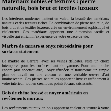
Matériaux nobles et textures : pierre
naturelle, bois brut et textiles luxueux
Les intérieurs modernes mettent en valeur la beauté des matériaux
naturels et des textures riches. La combinaison de pierre naturelle, de
bois brut et de textiles luxueux crée un environnement sophistiqué et
chaleureux. Ces matériaux apportent une dimension tactile et
visuelle qui enrichit l’expérience de votre espace de vie.
Marbre de carrare et onyx rétroéclairés pour
surfaces statement
Le marbre de Carrare, avec ses veines délicates, reste un choix
intemporel pour les surfaces haut de gamme. Pour une touche
encore plus spectaculaire, l’onyx rétroéclairé transforme un simple
plan de travail ou une cloison en une véritable œuvre d’art
luminescente. Ces pierres naturelles apportent luxe et raffinement à
votre intérieur, tout en créant des points focaux saisissants.
Bois de chêne brossé et noyer américain en
revêtements muraux
Les revêtements muraux en bois apportent chaleur et texture à votre