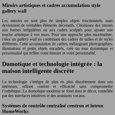
Miroirs artistiques et cadres accumulation style
gallery wall
Les miroirs ne sont plus de simples objets fonctionnels, mais
deviennent de véritables éléments décoratifs. Choisissez des miroirs
aux formes irrégulières ou aux cadres sculptés pour ajouter une
touche artistique à vos murs. Pour une approche plus maximaliste,
créez un
gallery wall
en combinant des cadres de tailles et de styles
différents. Cette accumulation de cadres, mélangeant photographies,
illustrations et petits objets encadrés, crée un mur dynamique et
personnalisé qui reflète votre histoire et votre personnalité.
Domotique et technologie intégrée : la
maison intelligente discrète
La technologie s’intègre de plus en plus discrètement dans nos
intérieurs, offrant confort et efficacité sans compromettre
l’esthétique. La domotique moderne se fond dans le décor, contrôlée
par des interfaces intuitives et des assistants vocaux.
Systèmes de contrôle centralisé crestron et lutron
HomeWorks