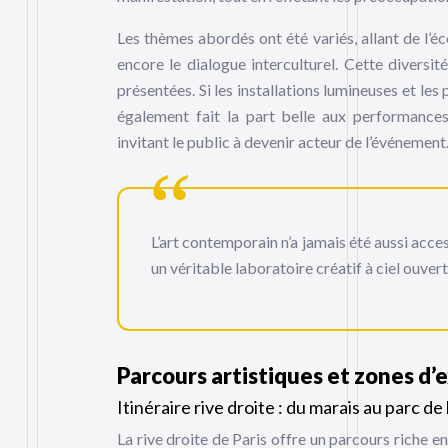
Les thèmes abordés ont été variés, allant de l’éco
encore le dialogue interculturel. Cette divers
présentées. Si les installations lumineuses et l
également fait la part belle aux performances
invitant le public à devenir acteur de l’événement
L’art contemporain n’a jamais été aussi acce
un véritable laboratoire créatif à ciel ouvert
Parcours artistiques et zones d’
Itinéraire rive droite : du marais au parc de l
La rive droite de Paris offre un parcours riche 