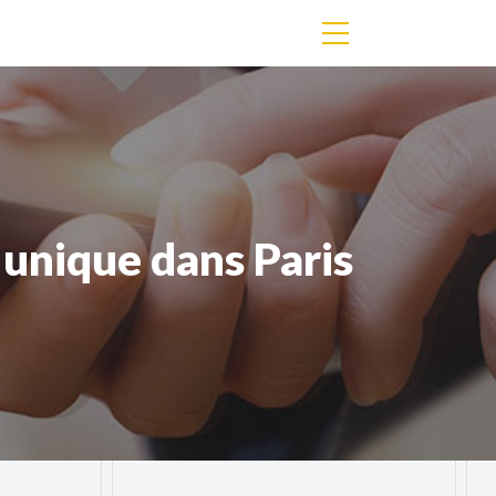
 unique dans Paris