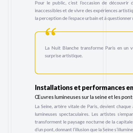
Pour le public, c’est l’occasion de découvrir
inaccessibles et de vivre des expériences artist
la perception de l’espace urbain et à questionner n
La Nuit Blanche transforme Paris en un va
surprise artistique.
Installations et performances 
Œuvres lumineuses sur la seine et les pont
La Seine, artère vitale de Paris, devient chaque
lumineuses spectaculaires. Les artistes s’em
transforment le paysage nocturne de la capitale
d’un pont, donnant l’illusion que la Seine s’illumine 