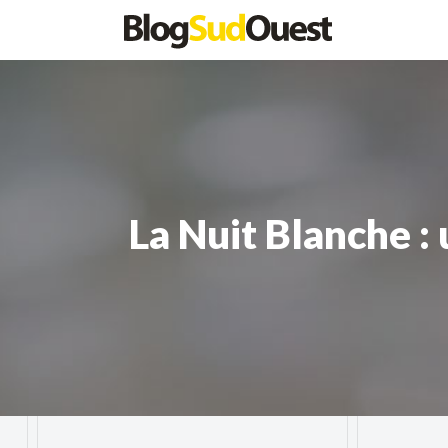
La Nuit Blanche :