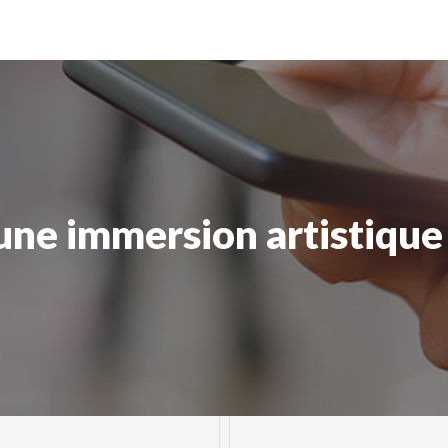
 une immersion artistique