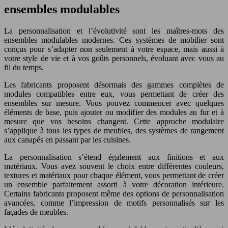
ensembles modulables
La personnalisation et l’évolutivité sont les maîtres-mots des
ensembles modulables modernes. Ces systèmes de mobilier sont
conçus pour s’adapter non seulement à votre espace, mais aussi à
votre style de vie et à vos goûts personnels, évoluant avec vous au
fil du temps.
Les fabricants proposent désormais des gammes complètes de
modules compatibles entre eux, vous permettant de créer des
ensembles sur mesure. Vous pouvez commencer avec quelques
éléments de base, puis ajouter ou modifier des modules au fur et à
mesure que vos besoins changent. Cette approche modulaire
s’applique à tous les types de meubles, des systèmes de rangement
aux canapés en passant par les cuisines.
La personnalisation s’étend également aux finitions et aux
matériaux. Vous avez souvent le choix entre différentes couleurs,
textures et matériaux pour chaque élément, vous permettant de créer
un ensemble parfaitement assorti à votre décoration intérieure.
Certains fabricants proposent même des options de personnalisation
avancées, comme l’impression de motifs personnalisés sur les
façades de meubles.