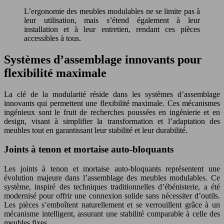
L’ergonomie des meubles modulables ne se limite pas à
leur utilisation, mais s’étend également à leur
installation et à leur entretien, rendant ces pièces
accessibles à tous.
Systèmes d’assemblage innovants pour
flexibilité maximale
La clé de la modularité réside dans les systèmes d’assemblage
innovants qui permettent une flexibilité maximale. Ces mécanismes
ingénieux sont le fruit de recherches poussées en ingénierie et en
design, visant à simplifier la transformation et l’adaptation des
meubles tout en garantissant leur stabilité et leur durabilité.
Joints à tenon et mortaise auto-bloquants
Les joints à tenon et mortaise auto-bloquants représentent une
évolution majeure dans l’assemblage des meubles modulables. Ce
système, inspiré des techniques traditionnelles d’ébénisterie, a été
modernisé pour offrir une connexion solide sans nécessiter d’outils.
Les pièces s’emboîtent naturellement et se verrouillent grâce à un
mécanisme intelligent, assurant une stabilité comparable à celle des
meubles fixes.