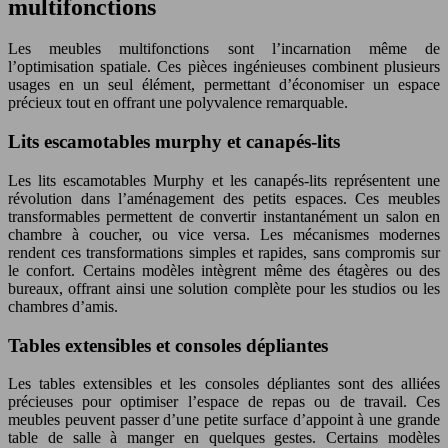
multifonctions
Les meubles multifonctions sont l’incarnation même de
l’optimisation spatiale. Ces pièces ingénieuses combinent plusieurs
usages en un seul élément, permettant d’économiser un espace
précieux tout en offrant une polyvalence remarquable.
Lits escamotables murphy et canapés-lits
Les lits escamotables Murphy et les canapés-lits représentent une
révolution dans l’aménagement des petits espaces. Ces meubles
transformables permettent de convertir instantanément un salon en
chambre à coucher, ou vice versa. Les mécanismes modernes
rendent ces transformations simples et rapides, sans compromis sur
le confort. Certains modèles intègrent même des étagères ou des
bureaux, offrant ainsi une solution complète pour les studios ou les
chambres d’amis.
Tables extensibles et consoles dépliantes
Les tables extensibles et les consoles dépliantes sont des alliées
précieuses pour optimiser l’espace de repas ou de travail. Ces
meubles peuvent passer d’une petite surface d’appoint à une grande
table de salle à manger en quelques gestes. Certains modèles