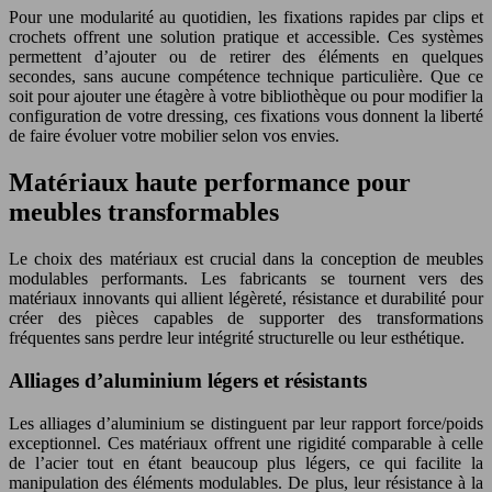
Pour une modularité au quotidien, les fixations rapides par clips et
crochets offrent une solution pratique et accessible. Ces systèmes
permettent d’ajouter ou de retirer des éléments en quelques
secondes, sans aucune compétence technique particulière. Que ce
soit pour ajouter une étagère à votre bibliothèque ou pour modifier la
configuration de votre dressing, ces fixations vous donnent la liberté
de faire évoluer votre mobilier selon vos envies.
Matériaux haute performance pour
meubles transformables
Le choix des matériaux est crucial dans la conception de meubles
modulables performants. Les fabricants se tournent vers des
matériaux innovants qui allient légèreté, résistance et durabilité pour
créer des pièces capables de supporter des transformations
fréquentes sans perdre leur intégrité structurelle ou leur esthétique.
Alliages d’aluminium légers et résistants
Les alliages d’aluminium se distinguent par leur rapport force/poids
exceptionnel. Ces matériaux offrent une rigidité comparable à celle
de l’acier tout en étant beaucoup plus légers, ce qui facilite la
manipulation des éléments modulables. De plus, leur résistance à la