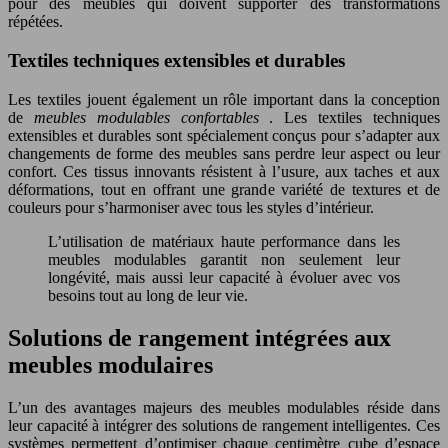
pour des meubles qui doivent supporter des transformations
répétées.
Textiles techniques extensibles et durables
Les textiles jouent également un rôle important dans la conception
de
meubles modulables confortables
. Les textiles techniques
extensibles et durables sont spécialement conçus pour s’adapter aux
changements de forme des meubles sans perdre leur aspect ou leur
confort. Ces tissus innovants résistent à l’usure, aux taches et aux
déformations, tout en offrant une grande variété de textures et de
couleurs pour s’harmoniser avec tous les styles d’intérieur.
L’utilisation de matériaux haute performance dans les
meubles modulables garantit non seulement leur
longévité, mais aussi leur capacité à évoluer avec vos
besoins tout au long de leur vie.
Solutions de rangement intégrées aux
meubles modulaires
L’un des avantages majeurs des meubles modulables réside dans
leur capacité à intégrer des solutions de rangement intelligentes. Ces
systèmes permettent d’optimiser chaque centimètre cube d’espace