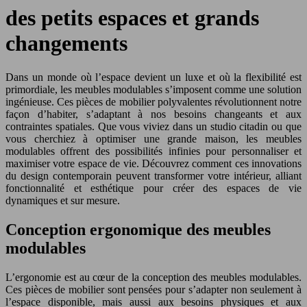
des petits espaces et grands
changements
Dans un monde où l’espace devient un luxe et où la flexibilité est
primordiale, les meubles modulables s’imposent comme une solution
ingénieuse. Ces pièces de mobilier polyvalentes révolutionnent notre
façon d’habiter, s’adaptant à nos besoins changeants et aux
contraintes spatiales. Que vous viviez dans un studio citadin ou que
vous cherchiez à optimiser une grande maison, les meubles
modulables offrent des possibilités infinies pour personnaliser et
maximiser votre espace de vie. Découvrez comment ces innovations
du design contemporain peuvent transformer votre intérieur, alliant
fonctionnalité et esthétique pour créer des espaces de vie
dynamiques et sur mesure.
Conception ergonomique des meubles
modulables
L’ergonomie est au cœur de la conception des meubles modulables.
Ces pièces de mobilier sont pensées pour s’adapter non seulement à
l’espace disponible, mais aussi aux besoins physiques et aux