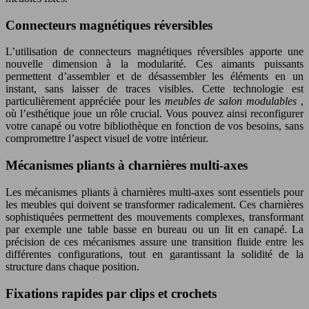
Connecteurs magnétiques réversibles
L’utilisation de connecteurs magnétiques réversibles apporte une
nouvelle dimension à la modularité. Ces aimants puissants
permettent d’assembler et de désassembler les éléments en un
instant, sans laisser de traces visibles. Cette technologie est
particulièrement appréciée pour les
meubles de salon modulables
,
où l’esthétique joue un rôle crucial. Vous pouvez ainsi reconfigurer
votre canapé ou votre bibliothèque en fonction de vos besoins, sans
compromettre l’aspect visuel de votre intérieur.
Mécanismes pliants à charnières multi-axes
Les mécanismes pliants à charnières multi-axes sont essentiels pour
les meubles qui doivent se transformer radicalement. Ces charnières
sophistiquées permettent des mouvements complexes, transformant
par exemple une table basse en bureau ou un lit en canapé. La
précision de ces mécanismes assure une transition fluide entre les
différentes configurations, tout en garantissant la solidité de la
structure dans chaque position.
Fixations rapides par clips et crochets