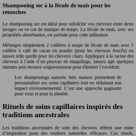
Shampooing sec à la fécule de maïs pour les
retouches
Le shampooing sec est idéal pour rafraîchir vos cheveux entre deux
lavages ou en cas de manque de temps. La fécule de maïs, avec ses
propriétés absorbantes, est parfaite pour cette utilisation.
Mélangez simplement 2 cuillères à soupe de fécule de maïs avec 1
cuillère à café de cacao en poudre (pour les cheveux foncés) ou
laissez telle quelle pour les cheveux clairs. Appliquez à la racine des
cheveux à l’aide d’un pinceau de maquillage, laissez agir quelques
minutes puis brossez soigneusement pour éliminer l’excédent.
Les shampooings naturels faits maison permettent de
personnaliser ses soins capillaires tout en réduisant son
impact environnemental. C’est une approche gagnante
pour vous et pour la planète.
Rituels de soins capillaires inspirés des
traditions ancestrales
Les traditions ancestrales de soin des cheveux offrent une mine
d’inspiration pour des routines naturelles efficaces. Ces rituels,