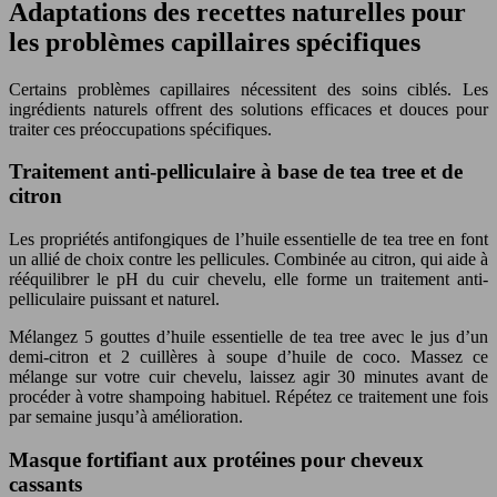
Adaptations des recettes naturelles pour
les problèmes capillaires spécifiques
Certains problèmes capillaires nécessitent des soins ciblés. Les
ingrédients naturels offrent des solutions efficaces et douces pour
traiter ces préoccupations spécifiques.
Traitement anti-pelliculaire à base de tea tree et de
citron
Les propriétés antifongiques de l’huile essentielle de tea tree en font
un allié de choix contre les pellicules. Combinée au citron, qui aide à
rééquilibrer le pH du cuir chevelu, elle forme un traitement anti-
pelliculaire puissant et naturel.
Mélangez 5 gouttes d’huile essentielle de tea tree avec le jus d’un
demi-citron et 2 cuillères à soupe d’huile de coco. Massez ce
mélange sur votre cuir chevelu, laissez agir 30 minutes avant de
procéder à votre shampoing habituel. Répétez ce traitement une fois
par semaine jusqu’à amélioration.
Masque fortifiant aux protéines pour cheveux
cassants