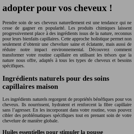
adopter pour vos cheveux !
Prendre soin de ses cheveux naturellement est une tendance qui ne
cesse de gagner en popularité. Les produits chimiques laissent
progressivement place à des ingrédients issus de la nature, reconnus
pour leurs bienfaits capillaires. Cette approche holistique permet non
seulement d’obtenir une chevelure saine et éclatante, mais aussi de
réduire notre impact environnemental. Découvrez comment
transformer votre routine capillaire en utilisant les trésors que la
nature nous offre, adaptés à tous les types de cheveux et besoins
spécifiques.
Ingrédients naturels pour des soins
capillaires maison
Les ingrédients naturels regorgent de propriétés bénéfiques pour vos
cheveux. Ils nourrissent, hydratent et renforcent la fibre capillaire
sans l’agresser. En les incorporant dans votre routine, vous pouvez
cibler des problématiques spécifiques tout en prenant soin de votre
chevelure de manière globale.
Huiles essentielles pour stimuler la pousse