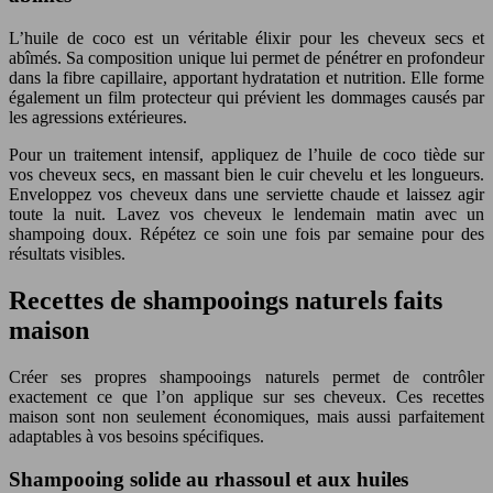
L’huile de coco est un véritable élixir pour les cheveux secs et
abîmés. Sa composition unique lui permet de pénétrer en profondeur
dans la fibre capillaire, apportant hydratation et nutrition. Elle forme
également un film protecteur qui prévient les dommages causés par
les agressions extérieures.
Pour un traitement intensif, appliquez de l’huile de coco tiède sur
vos cheveux secs, en massant bien le cuir chevelu et les longueurs.
Enveloppez vos cheveux dans une serviette chaude et laissez agir
toute la nuit. Lavez vos cheveux le lendemain matin avec un
shampoing doux. Répétez ce soin une fois par semaine pour des
résultats visibles.
Recettes de shampooings naturels faits
maison
Créer ses propres shampooings naturels permet de contrôler
exactement ce que l’on applique sur ses cheveux. Ces recettes
maison sont non seulement économiques, mais aussi parfaitement
adaptables à vos besoins spécifiques.
Shampooing solide au rhassoul et aux huiles