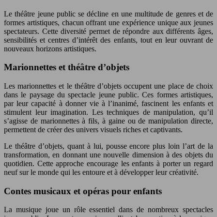
Le théâtre jeune public se décline en une multitude de genres et de
formes artistiques, chacun offrant une expérience unique aux jeunes
spectateurs. Cette diversité permet de répondre aux différents âges,
sensibilités et centres d’intérêt des enfants, tout en leur ouvrant de
nouveaux horizons artistiques.
Marionnettes et théâtre d’objets
Les marionnettes et le théâtre d’objets occupent une place de choix
dans le paysage du spectacle jeune public. Ces formes artistiques,
par leur capacité à donner vie à l’inanimé, fascinent les enfants et
stimulent leur imagination. Les techniques de manipulation, qu’il
s’agisse de marionnettes à fils, à gaine ou de manipulation directe,
permettent de créer des univers visuels riches et captivants.
Le théâtre d’objets, quant à lui, pousse encore plus loin l’art de la
transformation, en donnant une nouvelle dimension à des objets du
quotidien. Cette approche encourage les enfants à porter un regard
neuf sur le monde qui les entoure et à développer leur créativité.
Contes musicaux et opéras pour enfants
La musique joue un rôle essentiel dans de nombreux spectacles