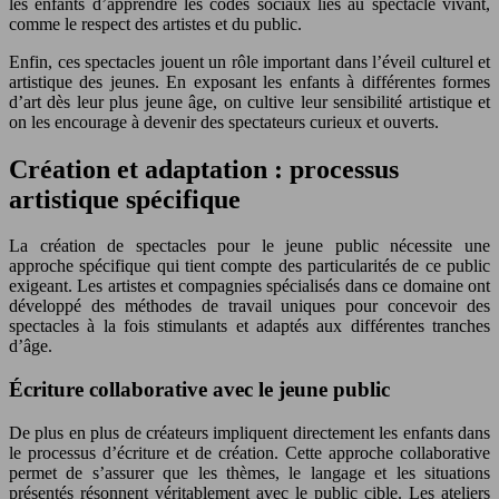
les enfants d’apprendre les codes sociaux liés au spectacle vivant,
comme le respect des artistes et du public.
Enfin, ces spectacles jouent un rôle important dans l’éveil culturel et
artistique des jeunes. En exposant les enfants à différentes formes
d’art dès leur plus jeune âge, on cultive leur sensibilité artistique et
on les encourage à devenir des spectateurs curieux et ouverts.
Création et adaptation : processus
artistique spécifique
La création de spectacles pour le jeune public nécessite une
approche spécifique qui tient compte des particularités de ce public
exigeant. Les artistes et compagnies spécialisés dans ce domaine ont
développé des méthodes de travail uniques pour concevoir des
spectacles à la fois stimulants et adaptés aux différentes tranches
d’âge.
Écriture collaborative avec le jeune public
De plus en plus de créateurs impliquent directement les enfants dans
le processus d’écriture et de création. Cette approche collaborative
permet de s’assurer que les thèmes, le langage et les situations
présentés résonnent véritablement avec le public cible. Les ateliers