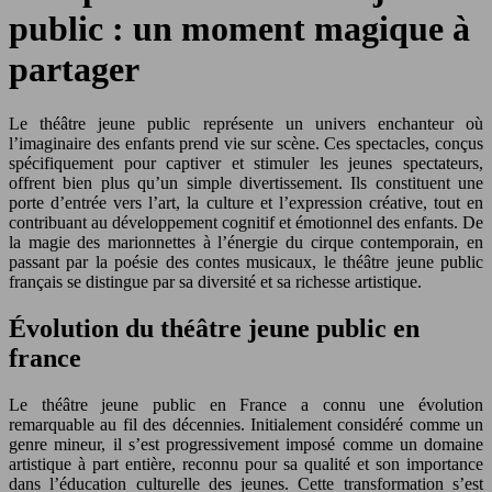
public : un moment magique à
partager
Le théâtre jeune public représente un univers enchanteur où
l’imaginaire des enfants prend vie sur scène. Ces spectacles, conçus
spécifiquement pour captiver et stimuler les jeunes spectateurs,
offrent bien plus qu’un simple divertissement. Ils constituent une
porte d’entrée vers l’art, la culture et l’expression créative, tout en
contribuant au développement cognitif et émotionnel des enfants. De
la magie des marionnettes à l’énergie du cirque contemporain, en
passant par la poésie des contes musicaux, le théâtre jeune public
français se distingue par sa diversité et sa richesse artistique.
Évolution du théâtre jeune public en
france
Le théâtre jeune public en France a connu une évolution
remarquable au fil des décennies. Initialement considéré comme un
genre mineur, il s’est progressivement imposé comme un domaine
artistique à part entière, reconnu pour sa qualité et son importance
dans l’éducation culturelle des jeunes. Cette transformation s’est