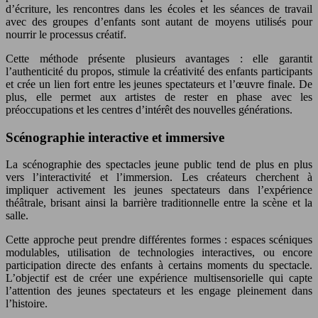
d’écriture, les rencontres dans les écoles et les séances de travail
avec des groupes d’enfants sont autant de moyens utilisés pour
nourrir le processus créatif.
Cette méthode présente plusieurs avantages : elle garantit
l’authenticité du propos, stimule la créativité des enfants participants
et crée un lien fort entre les jeunes spectateurs et l’œuvre finale. De
plus, elle permet aux artistes de rester en phase avec les
préoccupations et les centres d’intérêt des nouvelles générations.
Scénographie interactive et immersive
La scénographie des spectacles jeune public tend de plus en plus
vers l’interactivité et l’immersion. Les créateurs cherchent à
impliquer activement les jeunes spectateurs dans l’expérience
théâtrale, brisant ainsi la barrière traditionnelle entre la scène et la
salle.
Cette approche peut prendre différentes formes : espaces scéniques
modulables, utilisation de technologies interactives, ou encore
participation directe des enfants à certains moments du spectacle.
L’objectif est de créer une expérience multisensorielle qui capte
l’attention des jeunes spectateurs et les engage pleinement dans
l’histoire.