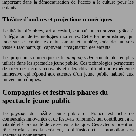
important dans la démocratisation de l’accès à la culture pour les
enfants.
Théâtre d’ombres et projections numériques
Le théâtre d’ombres, art ancestral, connaît un renouveau grâce à
l’intégration de technologies modernes. Cette forme artistique, qui
joue sur les contrastes entre ombre et lumière, crée des univers
visuels fascinants qui captivent l’imagination des enfants.
Les projections numériques et le
mapping vidéo
sont de plus en plus
utilisés dans les spectacles jeune public. Ces technologies permettent
de créer des décors mouvants et interactifs, offrant une expérience
immersive qui répond aux attentes d’un jeune public habitué aux
univers numériques.
Compagnies et festivals phares du
spectacle jeune public
Le paysage du théâtre jeune public en France est riche de
compagnies innovantes et de festivals renommés qui contribuent à la
vitalité et à la qualité de ce secteur artistique. Ces acteurs jouent un
rôle crucial dans la création, la diffusion et la promotion des
spectacles pour enfants.