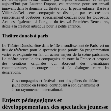
aujourd’hui par Laurent Dupont, est reconnue pour son travail
innovant dans le domaine du théâtre pour la petite enfance. Basée à
Villiers-le-Bel, cette compagnie se distingue par ses créations
sensorielles et poétiques, spécialement conçues pour les tout-petits.
Acta est également à l’origine du festival Premières Rencontres,
dédié à la création artistique pour la petite enfance.
Théâtre dunois à paris
Le Théâtre Dunois, situé dans le 13e arrondissement de Paris, est un
lieu de référence pour le spectacle jeune public. Sa programmation
variée et exigeante en fait un acteur majeur de la scène parisienne.
Le théâtre accueille des compagnies de toute la France et propose
des créations originales qui abordent des thématiques
contemporaines, encourageant ainsi le dialogue entre les
générations.
Ces compagnies et festivals sont des piliers du théâtre
jeune public en France, contribuant à son dynamisme et
à son rayonnement international.
Enjeux pédagogiques et
développementaux des spectacles jeunesse