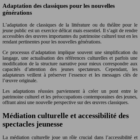
Adaptation des classiques pour les nouvelles
générations
L’adaptation de classiques de la littérature ou du théâtre pour le
jeune public est un exercice délicat mais essentiel. Il s’agit de rendre
accessibles des œuvres importantes du patrimoine culturel tout en les
rendant pertinentes pour les nouvelles générations.
Ce processus d’adaptation implique souvent une simplification du
langage, une actualisation des références culturelles et parfois une
modification de la structure narrative pour mieux correspondre aux
capacités d’attention des jeunes spectateurs. Cependant, les
adaptateurs veillent à préserver l’essence et les messages clés de
l’œuvre originale.
Les adaptations réussies parviennent à créer un pont entre le
patrimoine culturel et les préoccupations contemporaines des jeunes,
offrant ainsi une nouvelle perspective sur des œuvres classiques.
Médiation culturelle et accessibilité des
spectacles jeunesse
La médiation culturelle joue un rôle crucial dans l’accessibilité et