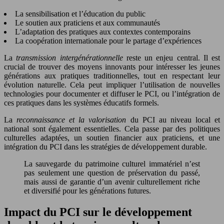
La sensibilisation et l’éducation du public
Le soutien aux praticiens et aux communautés
L’adaptation des pratiques aux contextes contemporains
La coopération internationale pour le partage d’expériences
La
transmission intergénérationnelle
reste un enjeu central. Il est
crucial de trouver des moyens innovants pour intéresser les jeunes
générations aux pratiques traditionnelles, tout en respectant leur
évolution naturelle. Cela peut impliquer l’utilisation de nouvelles
technologies pour documenter et diffuser le PCI, ou l’intégration de
ces pratiques dans les systèmes éducatifs formels.
La
reconnaissance et la valorisation
du PCI au niveau local et
national sont également essentielles. Cela passe par des politiques
culturelles adaptées, un soutien financier aux praticiens, et une
intégration du PCI dans les stratégies de développement durable.
La sauvegarde du patrimoine culturel immatériel n’est
pas seulement une question de préservation du passé,
mais aussi de garantie d’un avenir culturellement riche
et diversifié pour les générations futures.
Impact du PCI sur le développement