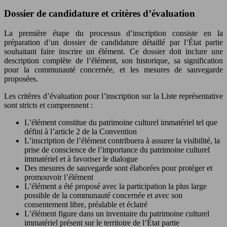
Dossier de candidature et critères d’évaluation
La première étape du processus d’inscription consiste en la
préparation d’un dossier de candidature détaillé par l’État partie
souhaitant faire inscrire un élément. Ce dossier doit inclure une
description complète de l’élément, son historique, sa signification
pour la communauté concernée, et les mesures de sauvegarde
proposées.
Les critères d’évaluation pour l’inscription sur la Liste représentative
sont stricts et comprennent :
L’élément constitue du patrimoine culturel immatériel tel que
défini à l’article 2 de la Convention
L’inscription de l’élément contribuera à assurer la visibilité, la
prise de conscience de l’importance du patrimoine culturel
immatériel et à favoriser le dialogue
Des mesures de sauvegarde sont élaborées pour protéger et
promouvoir l’élément
L’élément a été proposé avec la participation la plus large
possible de la communauté concernée et avec son
consentement libre, préalable et éclairé
L’élément figure dans un inventaire du patrimoine culturel
immatériel présent sur le territoire de l’État partie