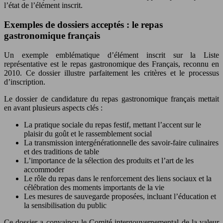
l’état de l’élément inscrit.
Exemples de dossiers acceptés : le repas
gastronomique français
Un exemple emblématique d’élément inscrit sur la Liste
représentative est le repas gastronomique des Français, reconnu en
2010. Ce dossier illustre parfaitement les critères et le processus
d’inscription.
Le dossier de candidature du repas gastronomique français mettait
en avant plusieurs aspects clés :
La pratique sociale du repas festif, mettant l’accent sur le
plaisir du goût et le rassemblement social
La transmission intergénérationnelle des savoir-faire culinaires
et des traditions de table
L’importance de la sélection des produits et l’art de les
accommoder
Le rôle du repas dans le renforcement des liens sociaux et la
célébration des moments importants de la vie
Les mesures de sauvegarde proposées, incluant l’éducation et
la sensibilisation du public
Ce dossier a convaincu le Comité intergouvernemental de la valeur