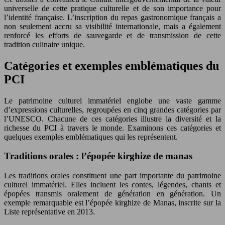
universelle de cette pratique culturelle et de son importance pour
l’identité française. L’inscription du repas gastronomique français a
non seulement accru sa visibilité internationale, mais a également
renforcé les efforts de sauvegarde et de transmission de cette
tradition culinaire unique.
Catégories et exemples emblématiques du
PCI
Le patrimoine culturel immatériel englobe une vaste gamme
d’expressions culturelles, regroupées en cinq grandes catégories par
l’UNESCO. Chacune de ces catégories illustre la diversité et la
richesse du PCI à travers le monde. Examinons ces catégories et
quelques exemples emblématiques qui les représentent.
Traditions orales : l’épopée kirghize de manas
Les traditions orales constituent une part importante du patrimoine
culturel immatériel. Elles incluent les contes, légendes, chants et
épopées transmis oralement de génération en génération. Un
exemple remarquable est l’épopée kirghize de Manas, inscrite sur la
Liste représentative en 2013.