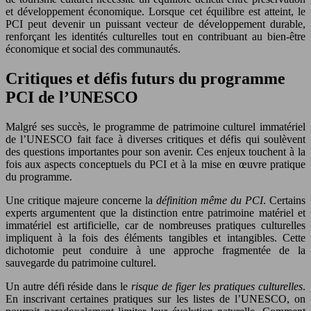
et développement économique. Lorsque cet équilibre est atteint, le
PCI peut devenir un puissant vecteur de développement durable,
renforçant les identités culturelles tout en contribuant au bien-être
économique et social des communautés.
Critiques et défis futurs du programme
PCI de l’UNESCO
Malgré ses succès, le programme de patrimoine culturel immatériel
de l’UNESCO fait face à diverses critiques et défis qui soulèvent
des questions importantes pour son avenir. Ces enjeux touchent à la
fois aux aspects conceptuels du PCI et à la mise en œuvre pratique
du programme.
Une critique majeure concerne la
définition même du PCI
. Certains
experts argumentent que la distinction entre patrimoine matériel et
immatériel est artificielle, car de nombreuses pratiques culturelles
impliquent à la fois des éléments tangibles et intangibles. Cette
dichotomie peut conduire à une approche fragmentée de la
sauvegarde du patrimoine culturel.
Un autre défi réside dans le
risque de figer les pratiques culturelles
.
En inscrivant certaines pratiques sur les listes de l’UNESCO, on