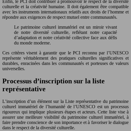
Enfin, le PCI doit contribuer à promouvoir le respect de la diversité
culturelle et la créativité humaine. Il doit également être compatible
avec les instruments internationaux relatifs aux droits de l’homme et
répondre aux exigences de respect mutuel entre communautés.
Le patrimoine culturel immatériel est un miroir vivant
de notre diversité culturelle, reflétant notre capacité
d’adaptation et notre créativité collective face aux défis
du monde moderne.
Ces critères visent à garantir que le PCI reconnu par l’UNESCO
représente véritablement des pratiques culturelles significatives et
durables, enracinées dans les communautés et porteuses de valeurs
universelles.
Processus d’inscription sur la liste
représentative
L’inscription d’un élément sur la Liste représentative du patrimoine
culturel immatériel de l’humanité de l’UNESCO est un processus
rigoureux qui implique plusieurs étapes et acteurs. Cette liste vise à
assurer une meilleure visibilité du patrimoine culturel immatériel, à
faire prendre conscience de son importance et à favoriser le dialogue
dans le respect de la diversité culturelle.