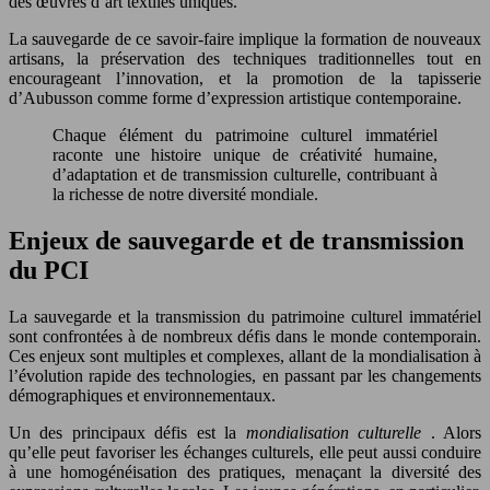
des œuvres d’art textiles uniques.
La sauvegarde de ce savoir-faire implique la formation de nouveaux
artisans, la préservation des techniques traditionnelles tout en
encourageant l’innovation, et la promotion de la tapisserie
d’Aubusson comme forme d’expression artistique contemporaine.
Chaque élément du patrimoine culturel immatériel
raconte une histoire unique de créativité humaine,
d’adaptation et de transmission culturelle, contribuant à
la richesse de notre diversité mondiale.
Enjeux de sauvegarde et de transmission
du PCI
La sauvegarde et la transmission du patrimoine culturel immatériel
sont confrontées à de nombreux défis dans le monde contemporain.
Ces enjeux sont multiples et complexes, allant de la mondialisation à
l’évolution rapide des technologies, en passant par les changements
démographiques et environnementaux.
Un des principaux défis est la
mondialisation culturelle
. Alors
qu’elle peut favoriser les échanges culturels, elle peut aussi conduire
à une homogénéisation des pratiques, menaçant la diversité des