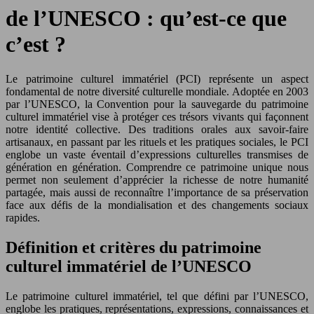
de l’UNESCO : qu’est-ce que
c’est ?
Le patrimoine culturel immatériel (PCI) représente un aspect
fondamental de notre diversité culturelle mondiale. Adoptée en 2003
par l’UNESCO, la Convention pour la sauvegarde du patrimoine
culturel immatériel vise à protéger ces trésors vivants qui façonnent
notre identité collective. Des traditions orales aux savoir-faire
artisanaux, en passant par les rituels et les pratiques sociales, le PCI
englobe un vaste éventail d’expressions culturelles transmises de
génération en génération. Comprendre ce patrimoine unique nous
permet non seulement d’apprécier la richesse de notre humanité
partagée, mais aussi de reconnaître l’importance de sa préservation
face aux défis de la mondialisation et des changements sociaux
rapides.
Définition et critères du patrimoine
culturel immatériel de l’UNESCO
Le patrimoine culturel immatériel, tel que défini par l’UNESCO,
englobe les pratiques, représentations, expressions, connaissances et