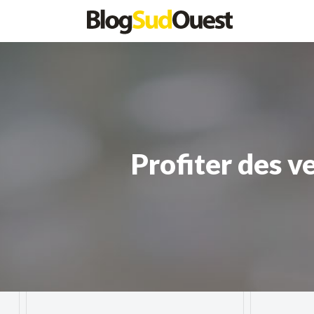
Profiter des v