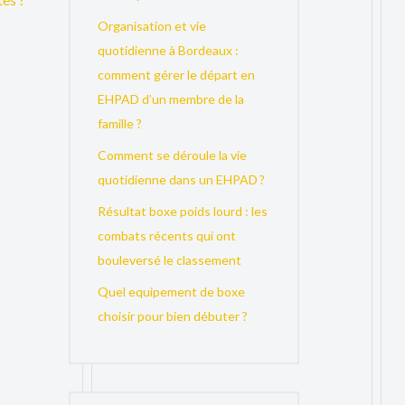
Organisation et vie
quotidienne à Bordeaux :
comment gérer le départ en
EHPAD d’un membre de la
famille ?
Comment se déroule la vie
quotidienne dans un EHPAD ?
Résultat boxe poids lourd : les
combats récents qui ont
bouleversé le classement
Quel equipement de boxe
choisir pour bien débuter ?