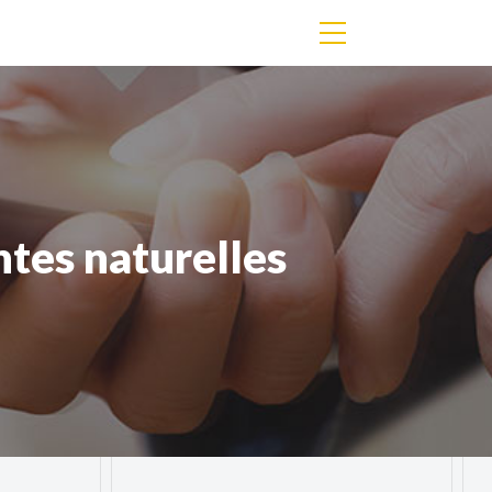
ntes naturelles