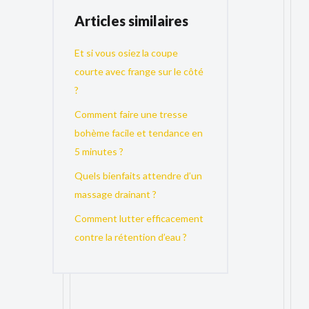
Articles similaires
Et si vous osiez la coupe
courte avec frange sur le côté
?
Comment faire une tresse
bohème facile et tendance en
5 minutes ?
Quels bienfaits attendre d’un
massage drainant ?
Comment lutter efficacement
contre la rétention d’eau ?