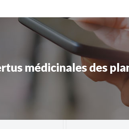
ertus médicinales des pla