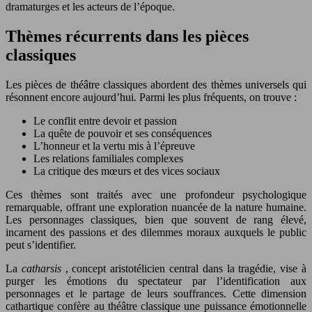
dramaturges et les acteurs de l’époque.
Thèmes récurrents dans les pièces
classiques
Les pièces de théâtre classiques abordent des thèmes universels qui
résonnent encore aujourd’hui. Parmi les plus fréquents, on trouve :
Le conflit entre devoir et passion
La quête de pouvoir et ses conséquences
L’honneur et la vertu mis à l’épreuve
Les relations familiales complexes
La critique des mœurs et des vices sociaux
Ces thèmes sont traités avec une profondeur psychologique
remarquable, offrant une exploration nuancée de la nature humaine.
Les personnages classiques, bien que souvent de rang élevé,
incarnent des passions et des dilemmes moraux auxquels le public
peut s’identifier.
La
catharsis
, concept aristotélicien central dans la tragédie, vise à
purger les émotions du spectateur par l’identification aux
personnages et le partage de leurs souffrances. Cette dimension
cathartique confère au théâtre classique une puissance émotionnelle