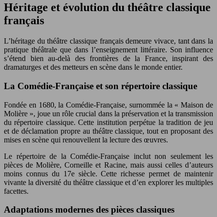
Héritage et évolution du théâtre classique
français
L’héritage du théâtre classique français demeure vivace, tant dans la
pratique théâtrale que dans l’enseignement littéraire. Son influence
s’étend bien au-delà des frontières de la France, inspirant des
dramaturges et des metteurs en scène dans le monde entier.
La Comédie-Française et son répertoire classique
Fondée en 1680, la Comédie-Française, surnommée la « Maison de
Molière », joue un rôle crucial dans la préservation et la transmission
du répertoire classique. Cette institution perpétue la tradition de jeu
et de déclamation propre au théâtre classique, tout en proposant des
mises en scène qui renouvellent la lecture des œuvres.
Le répertoire de la Comédie-Française inclut non seulement les
pièces de Molière, Corneille et Racine, mais aussi celles d’auteurs
moins connus du 17e siècle. Cette richesse permet de maintenir
vivante la diversité du théâtre classique et d’en explorer les multiples
facettes.
Adaptations modernes des pièces classiques